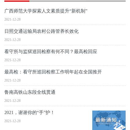
广西师范大学探索人文素质提升“新机制”
2021-12-28
日照交通运输局农村公路管养长效化
2021-12-28
看守所与监狱巡回检察有何不同？最高检回应
2021-12-28
最高检：看守所巡回检察工作明年起在全国推开
2021-12-28
鲁南高铁山东段全线贯通
2021-12-28
2021，谢谢你的“手”护！
2021-12-28