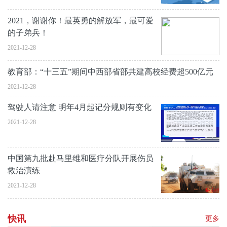
2021，谢谢你！最英勇的解放军，最可爱
的子弟兵！
2021-12-28
教育部：“十三五”期间中西部省部共建高校经费超500亿元
2021-12-28
驾驶人请注意 明年4月起记分规则有变化
2021-12-28
中国第九批赴马里维和医疗分队开展伤员
救治演练
2021-12-28
快讯
更多