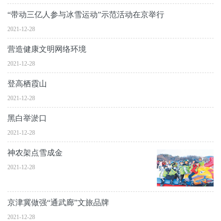
“带动三亿人参与冰雪运动”示范活动在京举行
2021-12-28
营造健康文明网络环境
2021-12-28
登高栖霞山
2021-12-28
黑白举淤口
2021-12-28
神农架点雪成金
2021-12-28
京津冀做强“通武廊”文旅品牌
2021-12-28