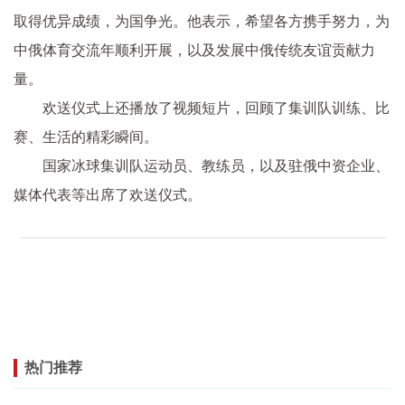
取得优异成绩，为国争光。他表示，希望各方携手努力，为
中俄体育交流年顺利开展，以及发展中俄传统友谊贡献力
量。
欢送仪式上还播放了视频短片，回顾了集训队训练、比
赛、生活的精彩瞬间。
国家冰球集训队运动员、教练员，以及驻俄中资企业、
媒体代表等出席了欢送仪式。
热门推荐