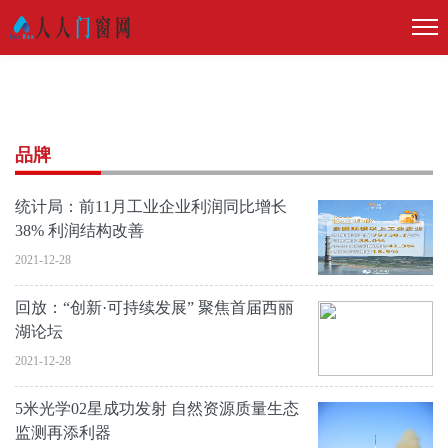
品牌
统计局：前11月工业企业利润同比增长
38% 利润结构改善
2021-12-28
回放：“创新·可持续发展” 聚焦首届西丽
湖论坛
2021-12-28
5米光学02星成功发射 自然资源质量生态
监测再添利器