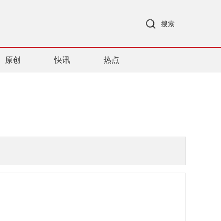
搜索
原创
快讯
热点