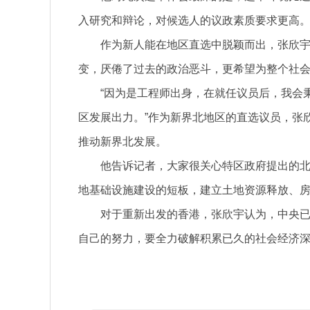
入研究和辩论，对候选人的议政素质要求更高
作为新人能在地区直选中脱颖而出，张欣
变，厌倦了过去的政治恶斗，更希望为整个社
“因为是工程师出身，在就任议员后，我会
区发展出力。”作为新界北地区的直选议员，张
推动新界北发展。
他告诉记者，大家很关心特区政府提出的
地基础设施建设的短板，建立土地资源释放、
对于重新出发的香港，张欣宇认为，中央
自己的努力，要全力破解积累已久的社会经济深
关键词：