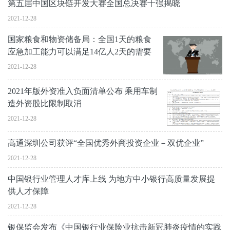
第五届中国区块链开发大赛全国总决赛十强揭晓
2021-12-28
国家粮食和物资储备局：全国1天的粮食
应急加工能力可以满足14亿人2天的需要
2021-12-28
2021年版外资准入负面清单公布 乘用车制
造外资股比限制取消
2021-12-28
高通深圳公司获评“全国优秀外商投资企业－双优企业”
2021-12-28
中国银行业管理人才库上线 为地方中小银行高质量发展提
供人才保障
2021-12-28
银保监会发布《中国银行业保险业抗击新冠肺炎疫情的实践