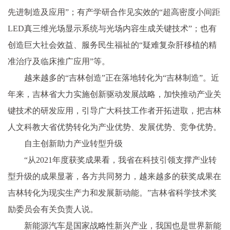
先进制造及应用”；有产学研合作见实效的“超高密度小间距
LED真三维光场显示系统与光场内容生成关键技术”；也有
创造巨大社会效益、服务民生福祉的“疑难复杂肝移植的精
准治疗及临床推广应用”等。
越来越多的“吉林创造”正在落地转化为“吉林制造”。近
年来，吉林省大力实施创新驱动发展战略，加快推动产业关
键技术的研发应用，引导广大科技工作者开拓进取，把吉林
人文科教大省优势转化为产业优势、发展优势、竞争优势。
自主创新助力产业转型升级
“从2021年度获奖成果看，我省在科技引领支撑产业转
型升级的成果显著，各方共同努力，越来越多的获奖成果在
吉林转化为现实生产力和发展新动能。”吉林省科学技术奖
励委员会有关负责人说。
新能源汽车是国家战略性新兴产业，我国也是世界新能