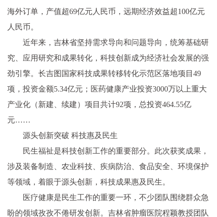
海外订单，产值超69亿元人民币，远期经济效益超100亿元
人民币。
近年来，吉林省坚持需求导向和问题导向，统筹基础研
究、应用研究和成果转化，科技创新成为经济社会发展的强
劲引擎。长吉图国家科技成果转移转化示范区落地项目49
项，投资金额5.34亿元；医药健康产业投资3000万以上重大
产业化（新建、续建）项目共计92项，总投资464.55亿
元……
源头创新突破 科技惠及民生
民生福祉是科技创新工作的重要部分。此次获奖成果，
涉及装备制造、农业科技、疾病防治、食品安全、环境保护
等领域，着眼于源头创新，科技成果惠及民生。
医疗健康是民生工作的重要一环，不少团队围绕群众急
盼的领域孜孜不倦研发创新。吉林省肿瘤医院程颖教授团队