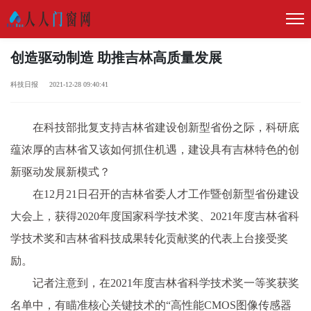
创造驱动制造 助推吉林高质量发展
科技日报 2021-12-28 09:40:41
在科技部批复支持吉林省建设创新型省份之际，科研底
蕴浓厚的吉林省又该如何抓住机遇，建设具有吉林特色的创
新驱动发展新模式？
在12月21日召开的吉林省委人才工作暨创新型省份建设
大会上，获得2020年度国家科学技术奖、2021年度吉林省科
学技术奖和吉林省科技成果转化贡献奖的代表上台接受奖
励。
记者注意到，在2021年度吉林省科学技术奖一等奖获奖
名单中，有瞄准核心关键技术的“高性能CMOS图像传感器