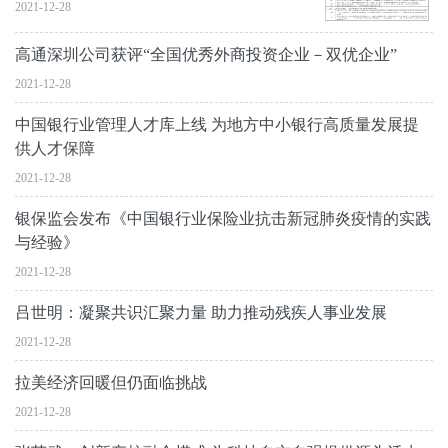
2021-12-28
高通深圳公司获评“全国优秀外商投资企业－双优企业”
2021-12-28
中国银行业管理人才库上线 为地方中小银行高质量发展提
供人才保障
2021-12-28
银保监会发布《中国银行业保险业抗击新冠肺炎疫情的实践
与经验》
2021-12-28
吕世明：凝聚共识汇聚力量 助力推动残疾人事业发展
2021-12-28
拉美经济回暖但仍面临挑战
2021-12-28