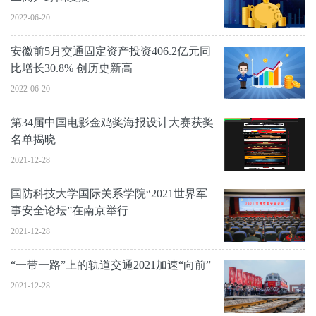
2022-06-20
安徽前5月交通固定资产投资406.2亿元同
比增长30.8% 创历史新高
2022-06-20
第34届中国电影金鸡奖海报设计大赛获奖
名单揭晓
2021-12-28
国防科技大学国际关系学院“2021世界军
事安全论坛”在南京举行
2021-12-28
“一带一路”上的轨道交通2021加速“向前”
2021-12-28