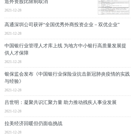
造外资股比限制取消
2021-12-28
高通深圳公司获评“全国优秀外商投资企业－双优企业”
2021-12-28
中国银行业管理人才库上线 为地方中小银行高质量发展提
供人才保障
2021-12-28
银保监会发布《中国银行业保险业抗击新冠肺炎疫情的实践
与经验》
2021-12-28
吕世明：凝聚共识汇聚力量 助力推动残疾人事业发展
2021-12-28
拉美经济回暖但仍面临挑战
2021-12-28