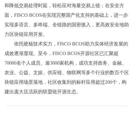
和降低交易处理时延，轻松应对海量交易上链；在安全方
面，FISCO BCOS在实现完整国产化支持的基础上，进一步
实现多语言、多终端、全链路的国密接入，更高效安全地助
力区块链应用开发。
依托硬核技术实力，FISCO BCOS助力实体经济发展的
成效逐渐显现。至今，FISCO BCOS开源社区已汇聚超
70000名个人成员、逾3000家机构，成功支持政务、金融、
农业、公益、文娱、供应链、物联网等多个行业的数百个区
块链应用场景落地，社区收集到的标杆应用超过200个，构
建出庞大且活跃的联盟链开源生态。