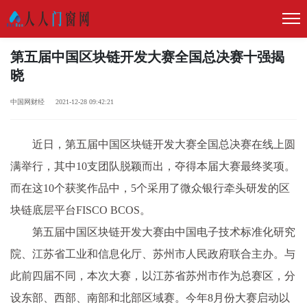
第五届中国区块链开发大赛全国总决赛十强揭
晓
中国网财经 2021-12-28 09:42:21
近日，第五届中国区块链开发大赛全国总决赛在线上圆
满举行，其中10支团队脱颖而出，夺得本届大赛最终奖项。
而在这10个获奖作品中，5个采用了微众银行牵头研发的区
块链底层平台FISCO BCOS。
第五届中国区块链开发大赛由中国电子技术标准化研究
院、江苏省工业和信息化厅、苏州市人民政府联合主办。与
此前四届不同，本次大赛，以江苏省苏州市作为总赛区，分
设东部、西部、南部和北部区域赛。今年8月份大赛启动以