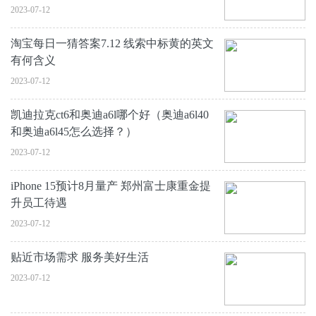
2023-07-12
淘宝每日一猜答案7.12 线索中标黄的英文
有何含义
2023-07-12
凯迪拉克ct6和奥迪a6l哪个好（奥迪a6l40
和奥迪a6l45怎么选择？）
2023-07-12
iPhone 15预计8月量产 郑州富士康重金提
升员工待遇
2023-07-12
贴近市场需求 服务美好生活
2023-07-12