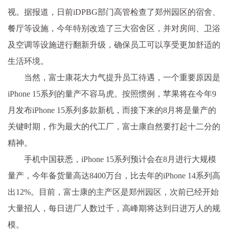
视。据报道，日前iDPBG部门高管检查了郑州园区的宿舍、
餐厅等设施，今年特别改造了三大宿舍区，并对房间、卫浴
及空调等设施进行翻新升级，确保员工可以享受更加舒适的
生活环境。
当然，富士康花大力气提升员工待遇，一个重要原因是
iPhone 15系列的量产不容马虎。按照惯例，苹果将在今年9
月发布iPhone 15系列多款新机，而接下来的8月将是量产的
关键时期，作为最大的代工厂，富士康自然要打起十二分的
精神。
手机中国获悉，iPhone 15系列预计会在8月进行大规模
量产，今年备货量高达8400万台，比去年的iPhone 14系列高
出12%。目前，富士康的主产区是郑州园区，次前已经开始
大量招人，每日进厂人数过千，高峰期将达到日进万人的规
模。