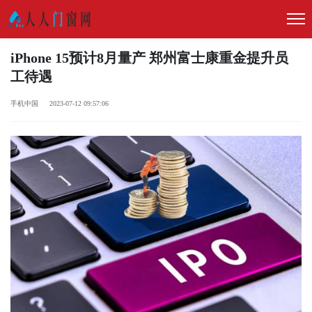
iPhone 15预计8月量产 郑州富士康重金提升员
工待遇
手机中国 2023-07-12 09:57:06