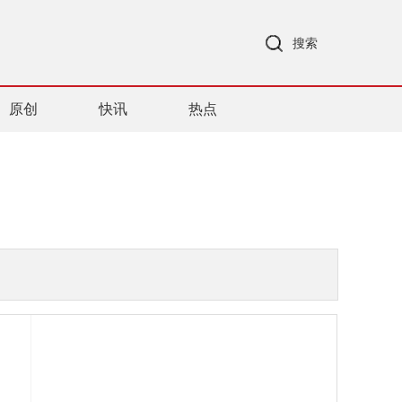
搜索
原创
快讯
热点