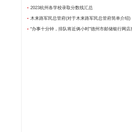
2023杭州各学校录取分数线汇总
木来路军民总管府(对于木来路军民总管府简单介绍)
“办事十分钟，排队将近俩小时”德州市邮储银行网店
客户不满