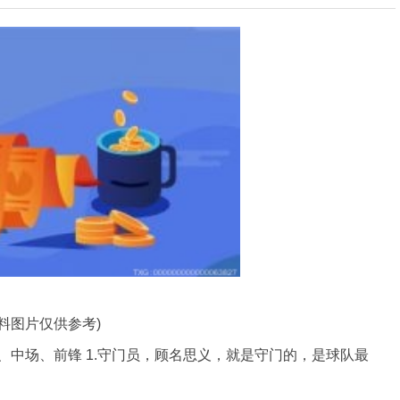
资料图片仅供参考)
、中场、前锋 1.守门员，顾名思义，就是守门的，是球队最