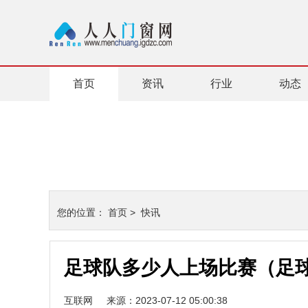
首页
资讯
行业
动态
您的位置：
首页
>
快讯
足球队多少人上场比赛（足
互联网
来源：2023-07-12 05:00:38