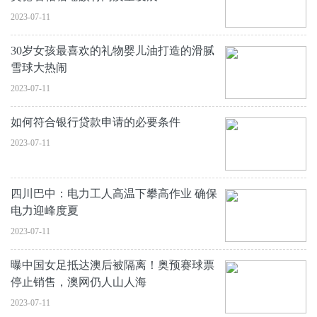
2023-07-11
30岁女孩最喜欢的礼物婴儿油打造的滑腻
雪球大热闹
2023-07-11
如何符合银行贷款申请的必要条件
2023-07-11
四川巴中：电力工人高温下攀高作业 确保
电力迎峰度夏
2023-07-11
曝中国女足抵达澳后被隔离！奥预赛球票
停止销售，澳网仍人山人海
2023-07-11