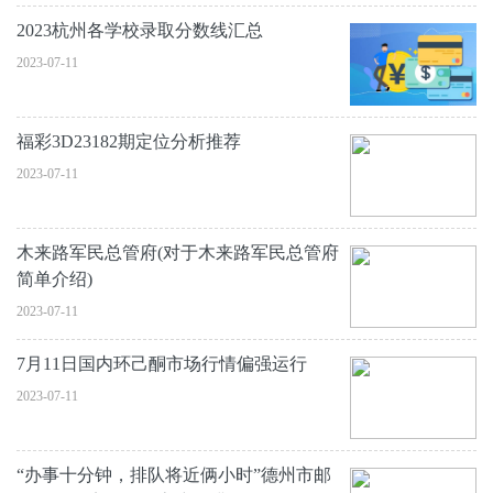
2023杭州各学校录取分数线汇总
2023-07-11
福彩3D23182期定位分析推荐
2023-07-11
木来路军民总管府(对于木来路军民总管府
简单介绍)
2023-07-11
7月11日国内环己酮市场行情偏强运行
2023-07-11
“办事十分钟，排队将近俩小时”德州市邮