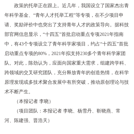
政策的托举正在跟上。近几年，我国设立了国家杰出青
年科学基金、“青年人才托举工程”等专项，在不少项目申
请、奖励评价中也突出了支持青年人才的政策导向。据科技
部官网信息显示，“十四五”首批启动重点专项2021年指南
中，有43个专项设立了青年科学家项目，约占“十四五”首批
启动重点专项的80%，2021年拟支持230多个青年科学家团
队。对此，陈劲认为，应面向国家重大需求，组建跨学科、
跨领域的交叉研究团队，充分释放青年的创造热情，在科学
原理发现或多技术聚合发展中有所突破，推动原创理论与技
术不断产生。
（本报记者 李晓）
（项目团队：本报记者 李晓、杨雪丹、靳晓燕、常
河、陈建强、晋浩天）