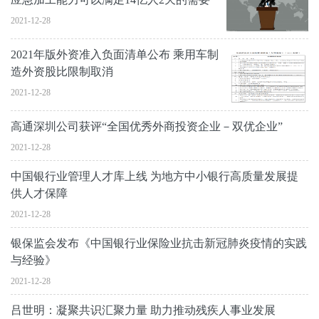
2021-12-28
2021年版外资准入负面清单公布 乘用车制
造外资股比限制取消
2021-12-28
高通深圳公司获评“全国优秀外商投资企业－双优企业”
2021-12-28
中国银行业管理人才库上线 为地方中小银行高质量发展提
供人才保障
2021-12-28
银保监会发布《中国银行业保险业抗击新冠肺炎疫情的实践
与经验》
2021-12-28
吕世明：凝聚共识汇聚力量 助力推动残疾人事业发展