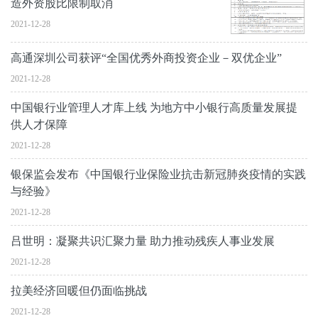
造外资股比限制取消
2021-12-28
高通深圳公司获评“全国优秀外商投资企业－双优企业”
2021-12-28
中国银行业管理人才库上线 为地方中小银行高质量发展提
供人才保障
2021-12-28
银保监会发布《中国银行业保险业抗击新冠肺炎疫情的实践
与经验》
2021-12-28
吕世明：凝聚共识汇聚力量 助力推动残疾人事业发展
2021-12-28
拉美经济回暖但仍面临挑战
2021-12-28