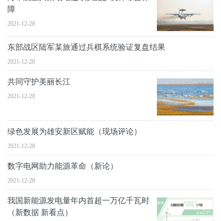
障
2021-12-28
东部战区陆军某旅通过兵棋系统验证复盘结果
2021-12-28
共同守护美丽长江
2021-12-28
绿色发展为雄安新区赋能（现场评论）
2021-12-28
数字电网助力能源革命（新论）
2021-12-28
我国新能源发电量年内首超一万亿千瓦时
（新数据 新看点）