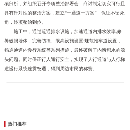
项剖析，并组织召开专项整治部署会，商讨制定切实可行且
具有针对性的整治方案，建立“一通道一方案”，保证不留死
角，逐项整治到位。
施工中，通过疏通排水设施，加速通道内排水效率;修
补破损墙体，完善防撞、限高设施设置;规范推车道设置，
畅通通道内慢行系统等系列措施，最终破解了内涝积水的源
头问题。同时保证行人通行安全，实现了人行通道与人行梯
道慢行系统连贯畅通，得到周边市民的称赞。
热门推荐