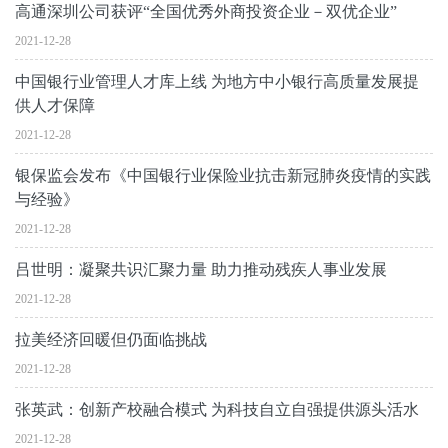
高通深圳公司获评“全国优秀外商投资企业－双优企业”
2021-12-28
中国银行业管理人才库上线 为地方中小银行高质量发展提
供人才保障
2021-12-28
银保监会发布《中国银行业保险业抗击新冠肺炎疫情的实践
与经验》
2021-12-28
吕世明：凝聚共识汇聚力量 助力推动残疾人事业发展
2021-12-28
拉美经济回暖但仍面临挑战
2021-12-28
张英武：创新产校融合模式 为科技自立自强提供源头活水
2021-12-28