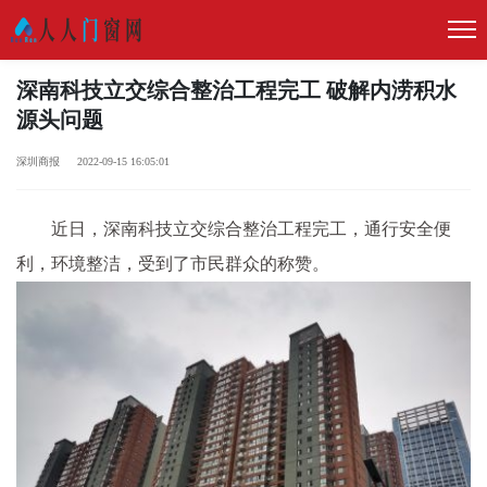
深南科技立交综合整治工程完工 破解内涝积水
源头问题
深圳商报 2022-09-15 16:05:01
近日，深南科技立交综合整治工程完工，通行安全便
利，环境整洁，受到了市民群众的称赞。