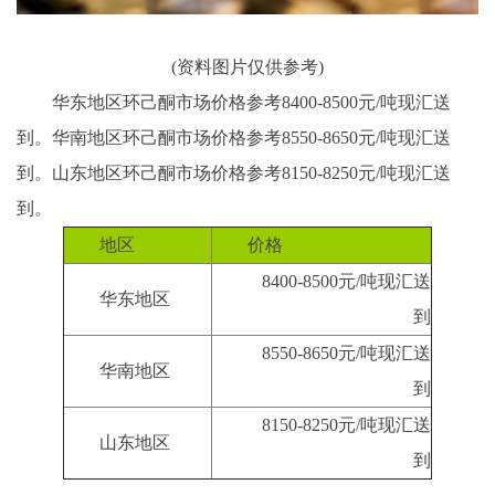
(资料图片仅供参考)
华东地区环己酮市场价格参考8400-8500元/吨现汇送
到。华南地区环己酮市场价格参考8550-8650元/吨现汇送
到。山东地区环己酮市场价格参考8150-8250元/吨现汇送
到。
地区
价格
8400-8500元/吨现汇送
华东地区
到
8550-8650元/吨现汇送
华南地区
到
8150-8250元/吨现汇送
山东地区
到