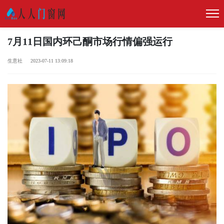
7月11日国内环己酮市场行情偏强运行
生意社 2023-07-11 13:09:18