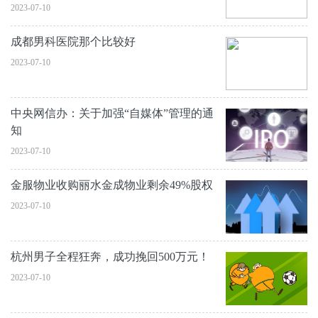
2023-07-10
成都男科医院那个比较好
2023-07-10
中央网信办：关于加强“自媒体”管理的通
知
2023-07-10
金服物业收购丽水金成物业剩余49%股权
2023-07-10
杭州男子全程狂奔，成功挽回500万元！
2023-07-10