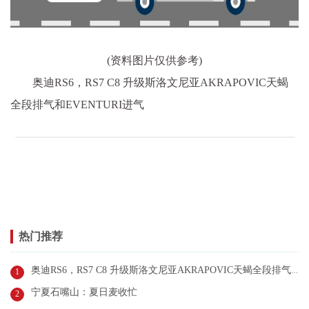
(资料图片仅供参考)
奥迪RS6，RS7 C8 升级斯洛文尼亚AKRAPOVIC天蝎
全段排气和EVENTURI进气
热门推荐
奥迪RS6，RS7 C8 升级斯洛文尼亚AKRAPOVIC天蝎全段排气和EVENTURI进气
1
宁夏石嘴山：夏日麦收忙
2