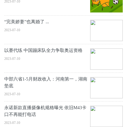
2023-07-10
“完美娇妻”也离婚了 ...
2023-07-10
以赛代练 中国蹦床队全力争取奥运资格
2023-07-10
中部六省1-5月财政收入：河南第一，湖南
垫底
2023-07-10
永诺新款直播摄像机规格曝光 依旧M43卡
口不再能打电话
2023-07-10