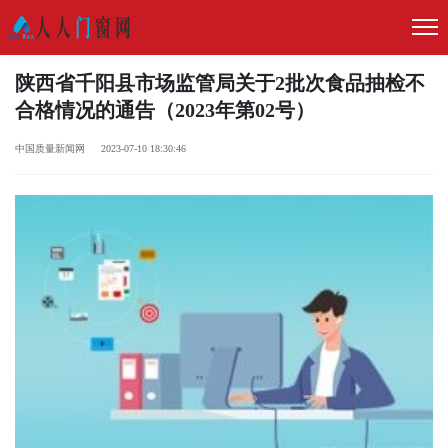
陕西省千阳县市场监管局关于2批次食品抽检不
合格情况的通告（2023年第02号）
中国质量新闻网 2023-07-10 18:30:46