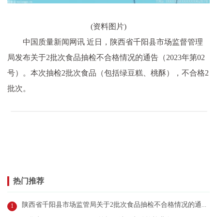
(资料图片)
中国质量新闻网讯 近日，陕西省千阳县市场监督管理
局发布关于2批次食品抽检不合格情况的通告（2023年第02
号）。本次抽检2批次食品（包括绿豆糕、桃酥），不合格2
批次。
热门推荐
陕西省千阳县市场监管局关于2批次食品抽检不合格情况的通告（2023年第02号）
1