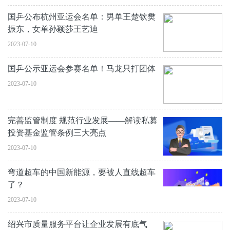
国乒公布杭州亚运会名单：男单王楚钦樊
振东，女单孙颖莎王艺迪
2023-07-10
国乒公示亚运会参赛名单！马龙只打团体
2023-07-10
完善监管制度 规范行业发展——解读私募
投资基金监管条例三大亮点
2023-07-10
弯道超车的中国新能源，要被人直线超车
了？
2023-07-10
绍兴市质量服务平台让企业发展有底气