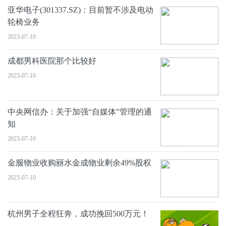
亚华电子(301337.SZ)：目前暂不涉及电动
轮椅业务
2023-07-10
成都男科医院那个比较好
2023-07-10
中央网信办：关于加强“自媒体”管理的通
知
2023-07-10
金服物业收购丽水金成物业剩余49%股权
2023-07-10
杭州男子全程狂奔，成功挽回500万元！