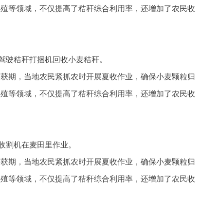
养殖等领域，不仅提高了秸秆综合利用率，还增加了农民收
民驾驶秸秆打捆机回收小麦秸秆。
收获期，当地农民紧抓农时开展夏收作业，确保小麦颗粒归
养殖等领域，不仅提高了秸秆综合利用率，还增加了农民收
合收割机在麦田里作业。
收获期，当地农民紧抓农时开展夏收作业，确保小麦颗粒归
养殖等领域，不仅提高了秸秆综合利用率，还增加了农民收