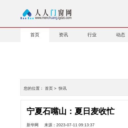
首页
资讯
行业
动态
您的位置：
首页
>
快讯
宁夏石嘴山：夏日麦收忙
新华网
来源：2023-07-11 09:13:37