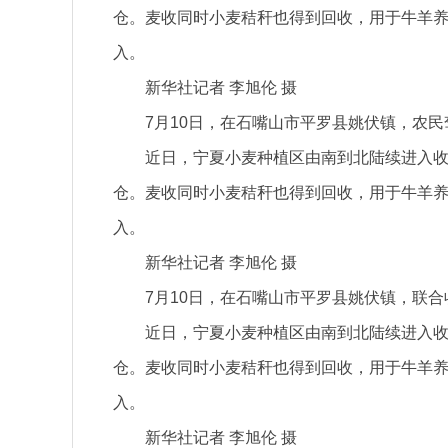
仓。麦收同时小麦秸秆也得到回收，用于牛羊
入。
新华社记者 李旭伦 摄
7月10日，在石嘴山市平罗县姚伏镇，农
近日，宁夏小麦种植区由南到北陆续进入
仓。麦收同时小麦秸秆也得到回收，用于牛羊
入。
新华社记者 李旭伦 摄
7月10日，在石嘴山市平罗县姚伏镇，联
近日，宁夏小麦种植区由南到北陆续进入
仓。麦收同时小麦秸秆也得到回收，用于牛羊
入。
新华社记者 李旭伦 摄