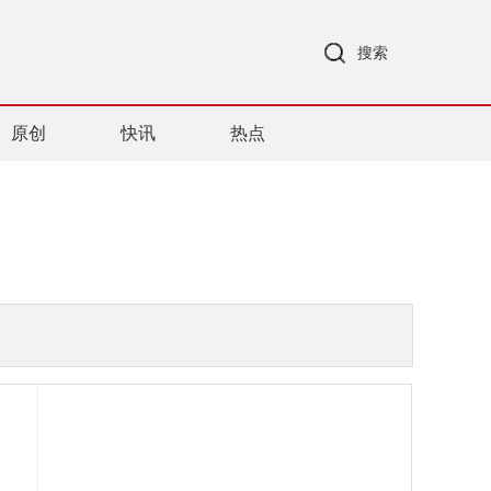
搜索
原创
快讯
热点