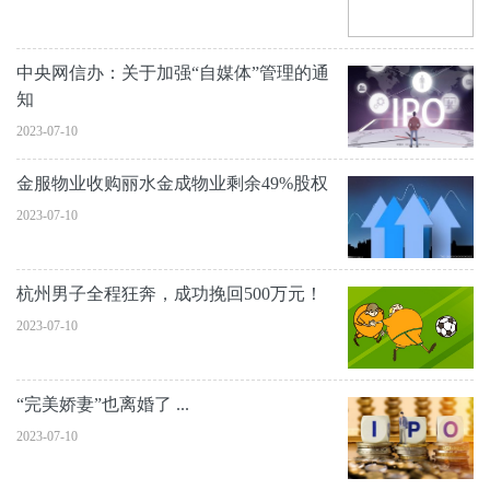
中央网信办：关于加强“自媒体”管理的通
知
2023-07-10
金服物业收购丽水金成物业剩余49%股权
2023-07-10
杭州男子全程狂奔，成功挽回500万元！
2023-07-10
“完美娇妻”也离婚了 ...
2023-07-10