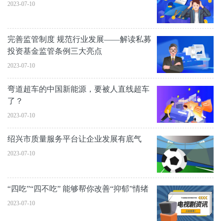
2023-07-10
完善监管制度 规范行业发展——解读私募
投资基金监管条例三大亮点
2023-07-10
弯道超车的中国新能源，要被人直线超车
了？
2023-07-10
绍兴市质量服务平台让企业发展有底气
2023-07-10
“四吃”“四不吃” 能够帮你改善“抑郁”情绪
2023-07-10