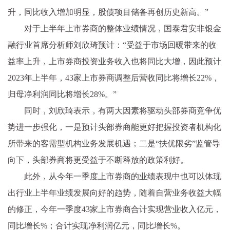
升，同比收入增加明显，股债项目储备再创历史新高。”
对于上半年上市券商的整体业绩情况，国泰君安非银金
融行业首席分析师刘欣琦预计：“受益于市场回暖带来的收
益率上升，上市券商投资业务收入也将同比大增，因此预计
2023年上半年，43家上市券商调整后营收同比将增长22%，
归母净利润同比将增长28%。”
同时，刘欣琦表示，有两大因素将驱动头部券商竞争优
势进一步强化，一是预计头部券商能更好把握投资者机构化
所带来的客需型机构业务发展机遇；二是“扶优限劣”监管导
向下，头部券商将更受益于不断释放的政策利好。
此外，从今年一季度上市券商的业绩表现中也可以体现
出行业上半年业绩发展向好的趋势，随着自营业务收益大幅
的修正，今年一季度43家上市券商合计实现营业收入亿元，
同比增长%；合计实现净利润亿元，同比增长%。