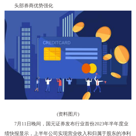
头部券商优势强化
(资料图片)
7月11日晚间，国元证券发布行业首份2023年半年度业
绩快报显示，上半年公司实现营业收入和归属于股东的净利