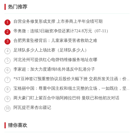
热门推荐
自营业务修复形成支撑 上市券商上半年业绩可期
1
帝奥微：连续3日融资净偿还累计724.8万元（07-11）
2
合肥男童坠楼背后：儿童家暴受害者救助之难
3
足球队多少人上场比赛（足球队多少人）
4
河北沧州可提供红心电饼铛维修服务地址在哪
5
李家超：加大力度通缉8名外逃反中乱港分子
6
*ST豆神签订预重整协议后股价大幅下挫 交易所发关注函：价格是否合理？
7
宝格丽中国：尊重中国主权和领土完整的立场，一如既往，坚定不移
8
两大豪门盯上紫百合中场阿姆拉巴特 曼联已和他初次对话
9
阿瓦提芒果杏出疆记
10
猜你喜欢