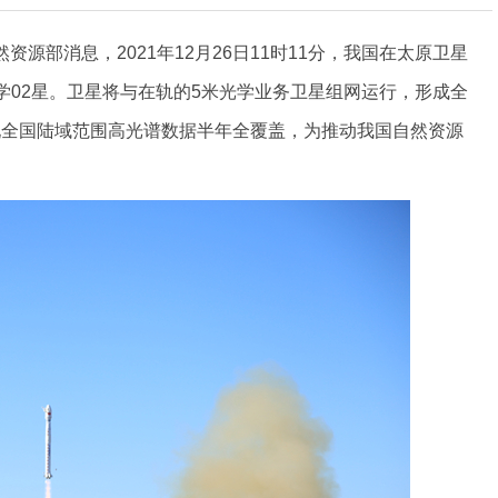
资源部消息，2021年12月26日11时11分，我国在太原卫星
学02星。卫星将与在轨的5米光学业务卫星组网运行，形成全
现全国陆域范围高光谱数据半年全覆盖，为推动我国自然资源
。