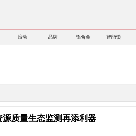
滚动
品牌
铝合金
智能锁
然资源质量生态监测再添利器