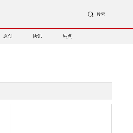
搜索
原创
快讯
热点