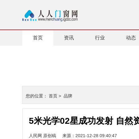
首页
资讯
行业
动态
您的位置：
首页
>
品牌
5米光学02星成功发射 自
人民网 原创稿
来源：2021-12-28 09:40:47