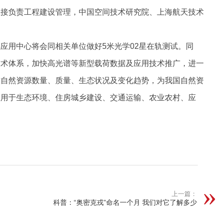
直接负责工程建设管理，中国空间技术研究院、上海航天技术
应用中心将会同相关单位做好5米光学02星在轨测试。同
技术体系，加快高光谱等新型载荷数据及应用技术推广，进一
控自然资源数量、质量、生态状况及变化趋势，为我国自然资
应用于生态环境、住房城乡建设、交通运输、农业农村、应
上一篇：
科普：“奥密克戎”命名一个月 我们对它了解多少