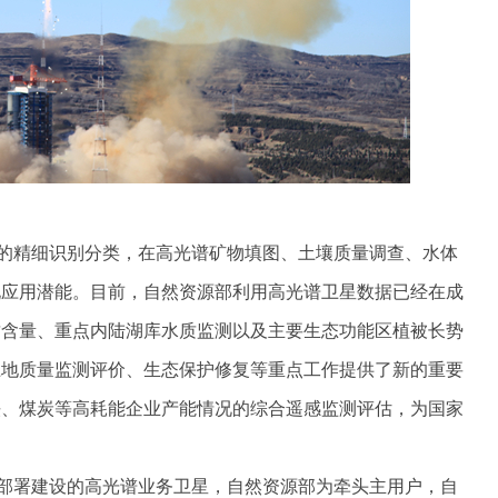
物的精细识别分类，在高光谱矿物填图、土壤质量调查、水体
化应用潜能。目前，自然资源部利用高光谱卫星数据已经在成
质含量、重点内陆湖库水质监测以及主要生态功能区植被长势
土地质量监测评价、生态保护修复等重点工作提供了新的重要
铁、煤炭等高耗能企业产能情况的综合遥感监测评估，为国家
划部署建设的高光谱业务卫星，自然资源部为牵头主用户，自