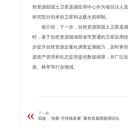
然资源部国土卫星遥感应用中心作为项目法人
研究院分别承担卫星和运载火箭研制。
据介绍，下一步，自然资源部国土卫星遥感
时，基于自然资源领域部省市贯通的卫星应用
步提升自然资源定量化调查监测能力，及时掌
源资产管理和生态监管提供数据保障，并广泛
急、林草等行业领域。
关键词：
下一篇：
回放：“创新·可持续发展” 聚焦首届西丽湖论坛