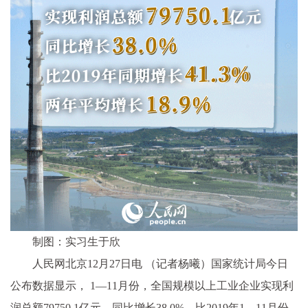
制图：实习生于欣
人民网北京12月27日电 （记者杨曦）国家统计局今日
公布数据显示， 1—11月份，全国规模以上工业企业实现利
润总额79750.1亿元，同比增长38.0%，比2019年1—11月份