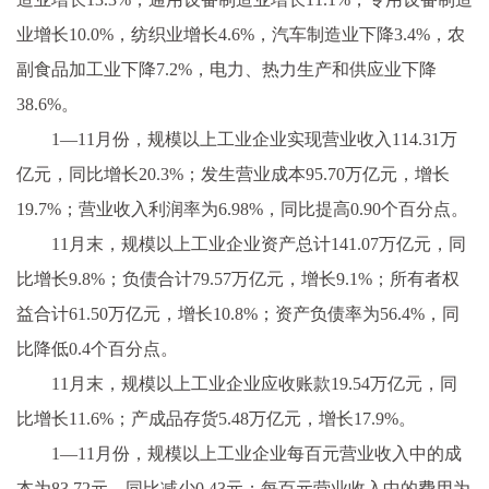
业增长10.0%，纺织业增长4.6%，汽车制造业下降3.4%，农
副食品加工业下降7.2%，电力、热力生产和供应业下降
38.6%。
1—11月份，规模以上工业企业实现营业收入114.31万
亿元，同比增长20.3%；发生营业成本95.70万亿元，增长
19.7%；营业收入利润率为6.98%，同比提高0.90个百分点。
11月末，规模以上工业企业资产总计141.07万亿元，同
比增长9.8%；负债合计79.57万亿元，增长9.1%；所有者权
益合计61.50万亿元，增长10.8%；资产负债率为56.4%，同
比降低0.4个百分点。
11月末，规模以上工业企业应收账款19.54万亿元，同
比增长11.6%；产成品存货5.48万亿元，增长17.9%。
1—11月份，规模以上工业企业每百元营业收入中的成
本为83.72元，同比减少0.43元；每百元营业收入中的费用为