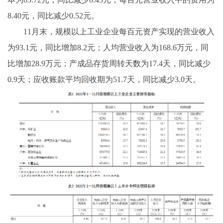
8.40元，同比减少0.52元。
11月末，规模以上工业企业每百元资产实现的营业收入
为93.1元，同比增加8.2元；人均营业收入为168.6万元，同
比增加28.9万元；产成品存货周转天数为17.4天，同比减少
0.9天；应收账款平均回收期为51.7天，同比减少3.0天。