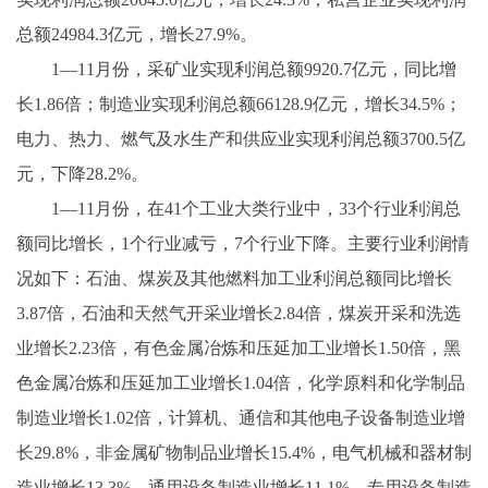
总额24984.3亿元，增长27.9%。
1—11月份，采矿业实现利润总额9920.7亿元，同比增
长1.86倍；制造业实现利润总额66128.9亿元，增长34.5%；
电力、热力、燃气及水生产和供应业实现利润总额3700.5亿
元，下降28.2%。
1—11月份，在41个工业大类行业中，33个行业利润总
额同比增长，1个行业减亏，7个行业下降。主要行业利润情
况如下：石油、煤炭及其他燃料加工业利润总额同比增长
3.87倍，石油和天然气开采业增长2.84倍，煤炭开采和洗选
业增长2.23倍，有色金属冶炼和压延加工业增长1.50倍，黑
色金属冶炼和压延加工业增长1.04倍，化学原料和化学制品
制造业增长1.02倍，计算机、通信和其他电子设备制造业增
长29.8%，非金属矿物制品业增长15.4%，电气机械和器材制
造业增长13.3%，通用设备制造业增长11.1%，专用设备制造