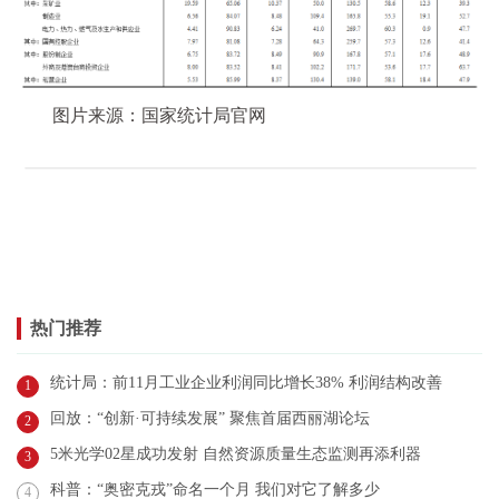
图片来源：国家统计局官网
热门推荐
统计局：前11月工业企业利润同比增长38% 利润结构改善
1
回放：“创新·可持续发展” 聚焦首届西丽湖论坛
2
5米光学02星成功发射 自然资源质量生态监测再添利器
3
科普：“奥密克戎”命名一个月 我们对它了解多少
4