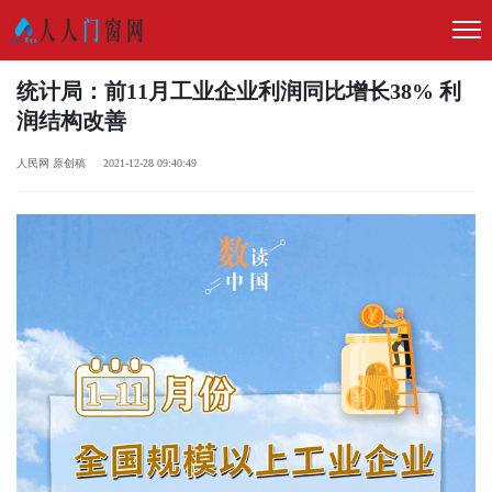
统计局：前11月工业企业利润同比增长38% 利
润结构改善
人民网 原创稿 2021-12-28 09:40:49