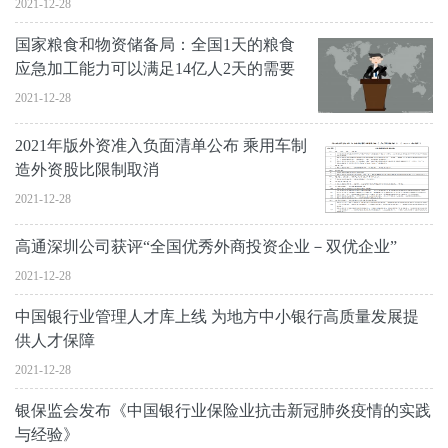
2021-12-28
国家粮食和物资储备局：全国1天的粮食
应急加工能力可以满足14亿人2天的需要
2021-12-28
2021年版外资准入负面清单公布 乘用车制
造外资股比限制取消
2021-12-28
高通深圳公司获评“全国优秀外商投资企业－双优企业”
2021-12-28
中国银行业管理人才库上线 为地方中小银行高质量发展提
供人才保障
2021-12-28
银保监会发布《中国银行业保险业抗击新冠肺炎疫情的实践
与经验》