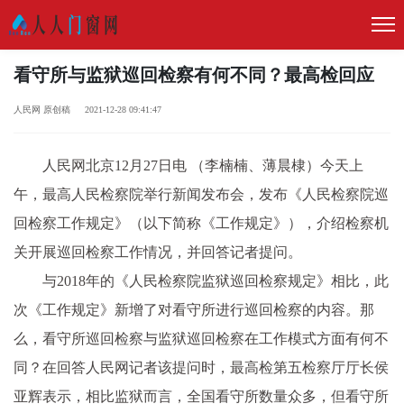
看守所与监狱巡回检察有何不同？最高检回应
人民网 原创稿 2021-12-28 09:41:47
人民网北京12月27日电 （李楠楠、薄晨棣）今天上
午，最高人民检察院举行新闻发布会，发布《人民检察院巡
回检察工作规定》（以下简称《工作规定》），介绍检察机
关开展巡回检察工作情况，并回答记者提问。
与2018年的《人民检察院监狱巡回检察规定》相比，此
次《工作规定》新增了对看守所进行巡回检察的内容。那
么，看守所巡回检察与监狱巡回检察在工作模式方面有何不
同？在回答人民网记者该提问时，最高检第五检察厅厅长侯
亚辉表示，相比监狱而言，全国看守所数量众多，但看守所