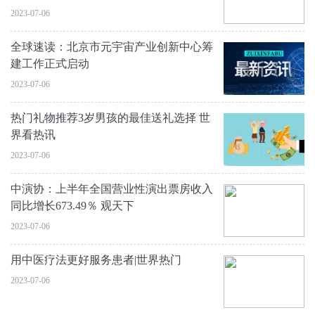
2023-07-06
全球速读：北京市元宇宙产业创新中心筹
建工作正式启动
2023-07-06
热门礼物推荐3岁男孩的最佳送礼选择 世
界看热讯
2023-07-06
中演协：上半年全国营业性演出票房收入
同比增长673.49％ 观天下
2023-07-06
用中医疗法更好服务患者|世界热门
2023-07-06