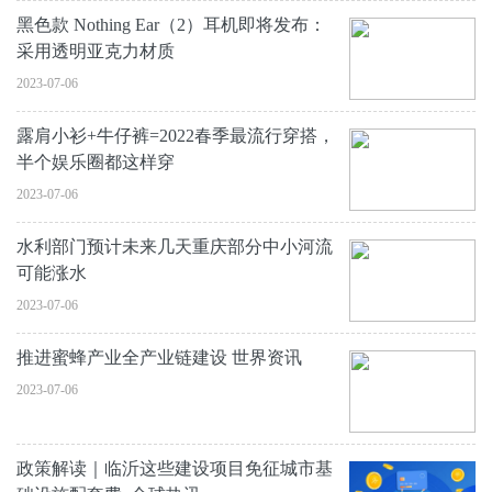
黑色款 Nothing Ear（2）耳机即将发布：
采用透明亚克力材质
2023-07-06
露肩小衫+牛仔裤=2022春季最流行穿搭，
半个娱乐圈都这样穿
2023-07-06
水利部门预计未来几天重庆部分中小河流
可能涨水
2023-07-06
推进蜜蜂产业全产业链建设 世界资讯
2023-07-06
政策解读｜临沂这些建设项目免征城市基