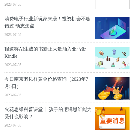
2023-07-05
消费电子行业新玩家来袭！投资机会不容
错过 动态焦点
2023-07-05
报道称AI生成的书籍正大量涌入亚马逊
Kindle
2023-07-05
今日南京老凤祥黄金价格查询（2023年7
月5日）
2023-07-05
火花思维科普课堂丨 孩子的逻辑思维能力
受什么影响？
2023-07-05