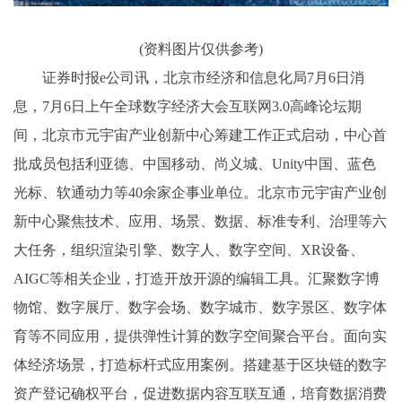
(资料图片仅供参考)
证券时报e公司讯，北京市经济和信息化局7月6日消
息，7月6日上午全球数字经济大会互联网3.0高峰论坛期
间，北京市元宇宙产业创新中心筹建工作正式启动，中心首
批成员包括利亚德、中国移动、尚义城、Unity中国、蓝色
光标、软通动力等40余家企事业单位。北京市元宇宙产业创
新中心聚焦技术、应用、场景、数据、标准专利、治理等六
大任务，组织渲染引擎、数字人、数字空间、XR设备、
AIGC等相关企业，打造开放开源的编辑工具。汇聚数字博
物馆、数字展厅、数字会场、数字城市、数字景区、数字体
育等不同应用，提供弹性计算的数字空间聚合平台。面向实
体经济场景，打造标杆式应用案例。搭建基于区块链的数字
资产登记确权平台，促进数据内容互联互通，培育数据消费