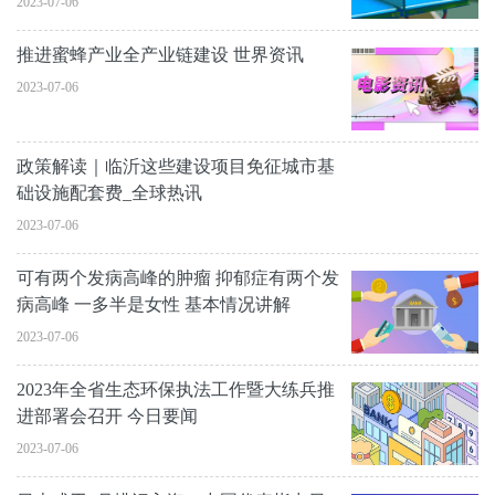
2023-07-06
推进蜜蜂产业全产业链建设 世界资讯
2023-07-06
政策解读｜临沂这些建设项目免征城市基
础设施配套费_全球热讯
2023-07-06
可有两个发病高峰的肿瘤 抑郁症有两个发
病高峰 一多半是女性 基本情况讲解
2023-07-06
2023年全省生态环保执法工作暨大练兵推
进部署会召开 今日要闻
2023-07-06