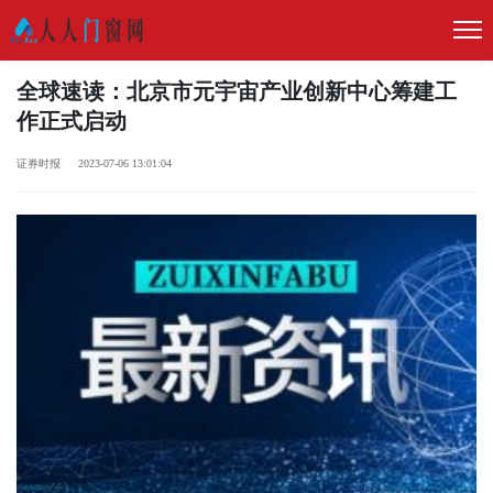
全球速读：北京市元宇宙产业创新中心筹建工
作正式启动
证券时报 2023-07-06 13:01:04