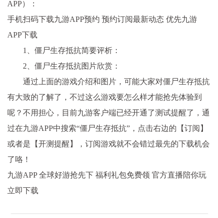
APP）：
手机扫码下载九游APP预约 预约订阅最新动态 优先九游
APP下载
1、僵尸生存抵抗简要评析：
2、僵尸生存抵抗图片欣赏：
通过上面的游戏介绍和图片，可能大家对僵尸生存抵抗
有大致的了解了，不过这么游戏要怎么样才能抢先体验到
呢？不用担心，目前九游客户端已经开通了测试提醒了，通
过在九游APP中搜索“僵尸生存抵抗”，点击右边的【订阅】
或者是【开测提醒】，订阅游戏就不会错过最先的下载机会
了咯！
九游APP 全球好游抢先下 福利礼包免费领 官方直播陪你玩
立即下载