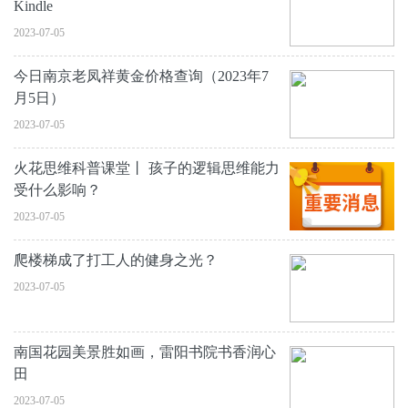
Kindle
2023-07-05
今日南京老凤祥黄金价格查询（2023年7
月5日）
2023-07-05
火花思维科普课堂丨 孩子的逻辑思维能力
受什么影响？
2023-07-05
爬楼梯成了打工人的健身之光？
2023-07-05
南国花园美景胜如画，雷阳书院书香润心
田
2023-07-05