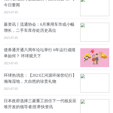
今日要闻
2023-07-05
最资讯丨流通协会：6月乘用车市或小幅
增长，二手车库存处历史高位
2023-07-05
债券通开通六周年论坛举行 6年运行成绩
单如何？ 环球观天下
2023-07-05
环球热消息：【2023江河源环保世纪行】
瀚海湿地，大自然的珍贵礼物
2023-07-05
日本政府选择三菱重工担任下一代核反应
堆开发的领导者|世界快资讯