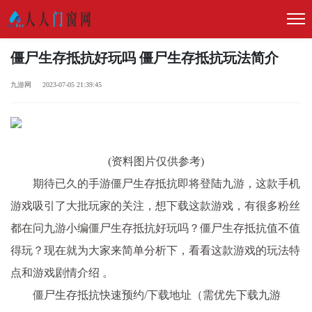
僵尸生存抵抗好玩吗 僵尸生存抵抗玩法简介
九游网 2023-07-05 21:39:45
(资料图片仅供参考)
期待已久的手游僵尸生存抵抗即将登陆九游，这款手机
游戏吸引了大批玩家的关注，想下载这款游戏，有很多粉丝
都在问九游小编
僵尸生存抵抗好玩吗？僵尸生存抵抗值不值
得玩？
现在就为大家来简单分析下，看看这款游戏的玩法特
点和游戏剧情介绍 。
僵尸生存抵抗快速预约/下载地址（需优先下载九游