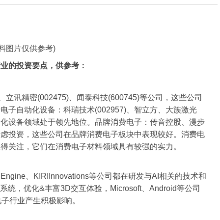
资料图片仅供参考)
行业的投资要点，供参考：
立讯精密(002475)、闻泰科技(600745)等公司，这些公司
子自动化设备：科瑞技术(002957)、智立方、大族激光
子自动化设备领域处于领先地位。品牌消费电子：传音控股、漫步
可以考虑投资，这些公司在品牌消费电子板块中表现较好。消费电
公司值得关注，它们在消费电子材料领域具有较强的实力。
Engine、KIRIInnovations等公司都在研发与AI相关的技术和
优化&丰富3D交互体验，Microsoft、Android等公司
费电子行业产生积极影响。