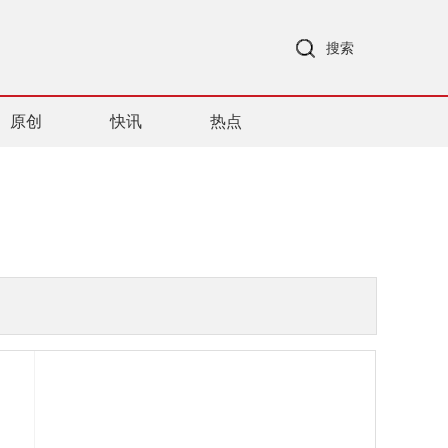
搜索
原创
快讯
热点