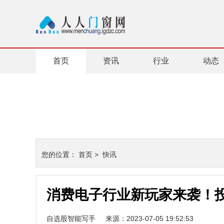
首页
资讯
行业
动态
您的位置：
首页
>
快讯
消费电子行业新玩家来袭！投
自选股智能写手
来源：2023-07-05 19:52:53