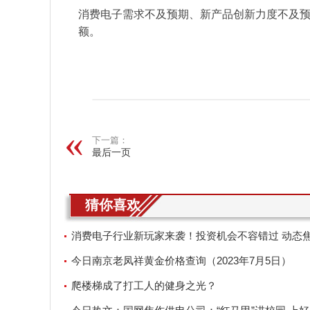
消费电子需求不及预期、新产品创新力度不及
额。
关键词：
下一篇：
最后一页
猜你喜欢
消费电子行业新玩家来袭！投资机会不容错过 动态
今日南京老凤祥黄金价格查询（2023年7月5日）
爬楼梯成了打工人的健身之光？