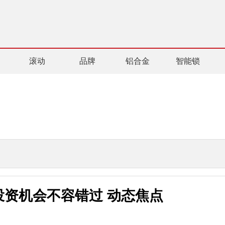
滚动
品牌
铝合金
智能锁
资机会不容错过 动态焦点