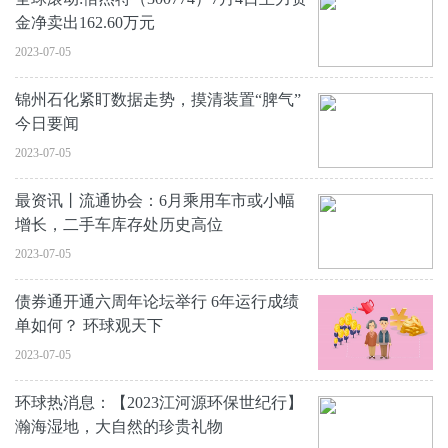
金净卖出162.60万元
2023-07-05
锦州石化紧盯数据走势，摸清装置“脾气”
今日要闻
2023-07-05
最资讯丨流通协会：6月乘用车市或小幅
增长，二手车库存处历史高位
2023-07-05
债券通开通六周年论坛举行 6年运行成绩
单如何？ 环球观天下
2023-07-05
环球热消息：【2023江河源环保世纪行】
瀚海湿地，大自然的珍贵礼物