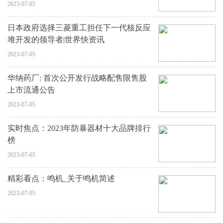
2023-07-05
日本政府选择三菱重工担任下一代核反应
堆开发的领导者|世界快资讯
2023-07-05
华纳药厂: 首次公开发行战略配售限售股
上市流通公告
2023-07-05
实时焦点：2023年防暴器材十大品牌排行
榜
2023-07-05
精彩看点：鸣机_关于鸣机简述
2023-07-05