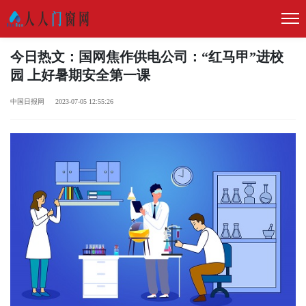
今日热文：国网焦作供电公司：“红马甲”进校
园 上好暑期安全第一课
中国日报网 2023-07-05 12:55:26