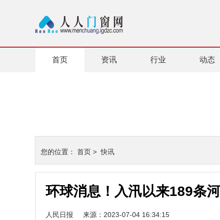
首页
资讯
行业
动态
您的位置：
首页
>
快讯
环球消息！入汛以来189条
人民日报
来源：2023-07-04 16:34:15