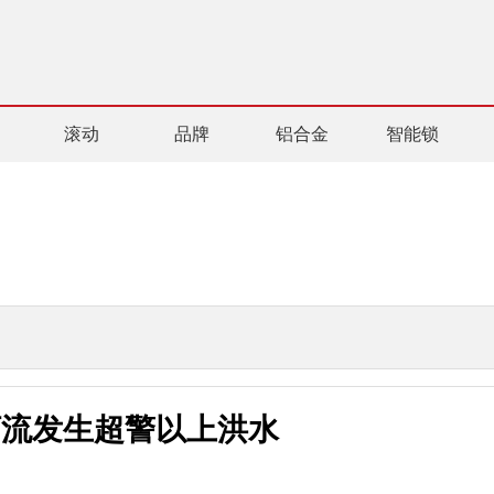
滚动
品牌
铝合金
智能锁
河流发生超警以上洪水