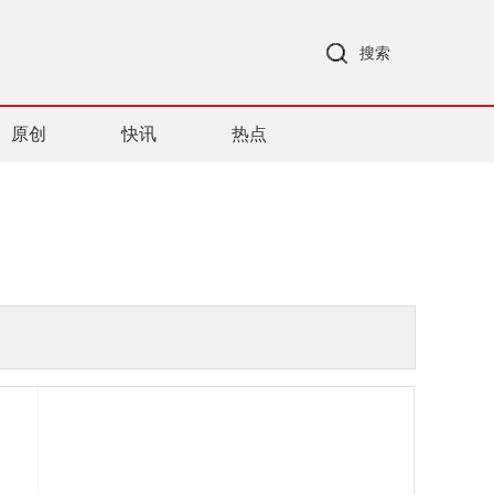
搜索
原创
快讯
热点