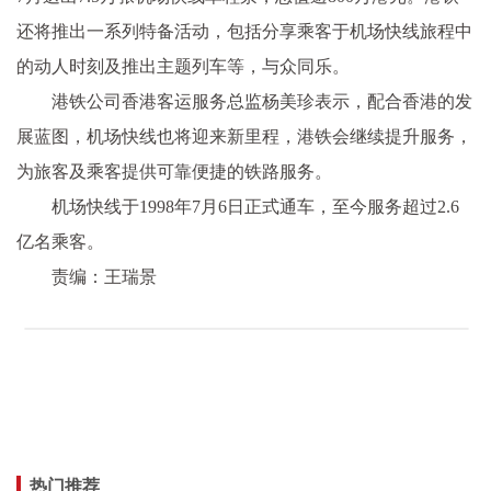
还将推出一系列特备活动，包括分享乘客于机场快线旅程中
的动人时刻及推出主题列车等，与众同乐。
港铁公司香港客运服务总监杨美珍表示，配合香港的发
展蓝图，机场快线也将迎来新里程，港铁会继续提升服务，
为旅客及乘客提供可靠便捷的铁路服务。
机场快线于1998年7月6日正式通车，至今服务超过2.6
亿名乘客。
责编：王瑞景
热门推荐