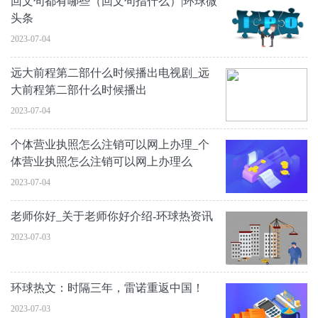
回文句都有哪些（回文句指什么）|环球微
头条
2023-07-04
远大前程第二部什么时候播出电视剧_远
大前程第二部什么时候播出
2023-07-04
个体营业执照怎么注销可以网上办理_个
体营业执照怎么注销可以网上办理么
2023-07-04
老师你好_关于老师你好介绍-环球热资讯
2023-07-03
环球热文：时隔三年，雷诺重返中国！
2023-07-03