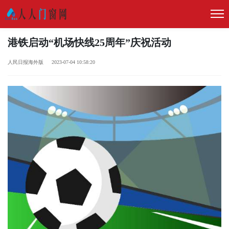
港铁启动“机场快线25周年”庆祝活动
人民日报海外版 2023-07-04 10:58:20