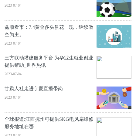
2023-07-04
鑫顺看市：7.4黄金多头昙花一现，继续做
空为主。
2023-07-04
三方联动搭建服务平台 为毕业生就业创业
提供帮助_世界热讯
2023-07-04
甘肃人社走进宁夏直播带岗
2023-07-04
全球报道:江西抚州可提供SKG电风扇维修
服务地址在哪
2023-07-04