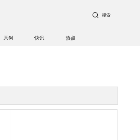
搜索
原创
快讯
热点