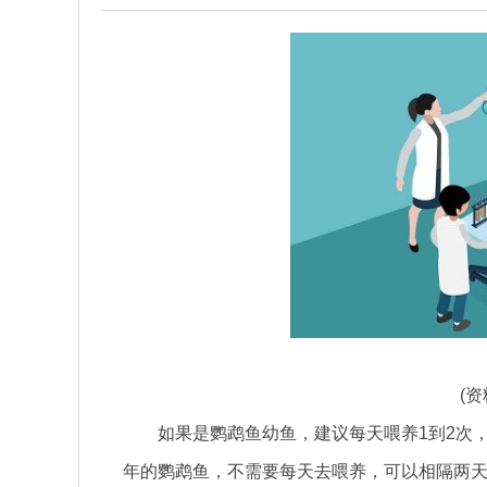
(
如果是鹦鹉鱼幼鱼，建议每天喂养1到2次
年的鹦鹉鱼，不需要每天去喂养，可以相隔两