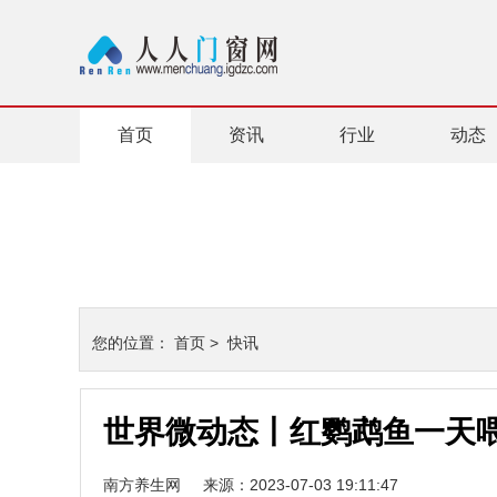
首页
资讯
行业
动态
您的位置：
首页
>
快讯
世界微动态丨红鹦鹉鱼一天
南方养生网
来源：2023-07-03 19:11:47