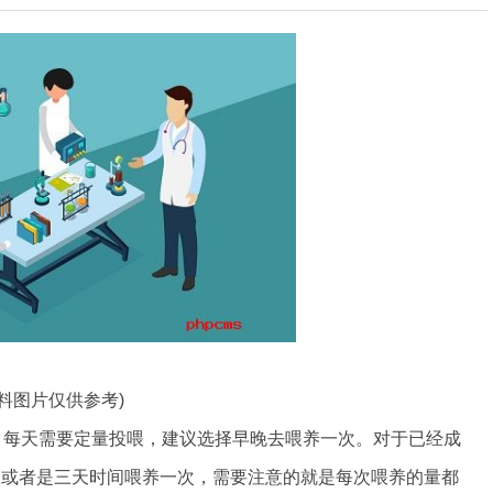
资料图片仅供参考)
，每天需要定量投喂，建议选择早晚去喂养一次。对于已经成
天或者是三天时间喂养一次，需要注意的就是每次喂养的量都