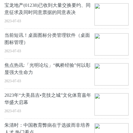
宝龙地产(01238)已收到大量交换要约、同
意征求及同时同意票据的同意表决
2023-07-03
当前短讯！桌面图标分类管理软件（桌面
图标管理）
2023-07-03
焦点热讯:「光明论坛」“枫桥经验”何以彰
显强大生命力
2023-07-03
2023年“大美昌吉•竞技之城”文化体育嘉年
华盛大启幕
2023-07-03
朱清时：中国教育弊病在于选拔而非培养
人才 热门看点