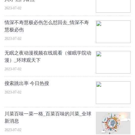
2023-07-02
情深不寿慧极必伤怎么怼回去_情深不寿
慧极必伤
2023-07-02
无眠之夜动漫视频在线观看（催眠学院动
漫）_环球观天下
2023-07-02
搜索跳出率 今日热搜
2023-07-02
川菜百味一菜一格_百菜百味的川菜_全球
新消息
2023-07-02