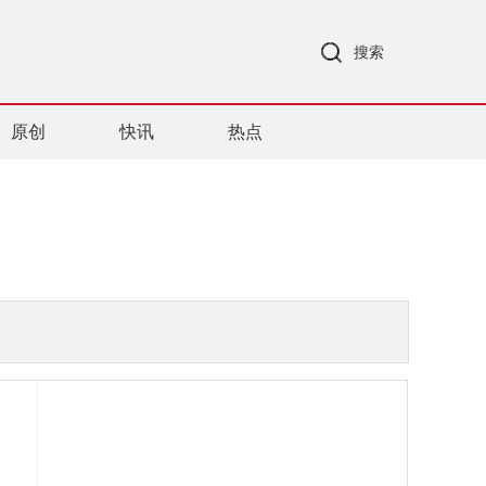
搜索
原创
快讯
热点