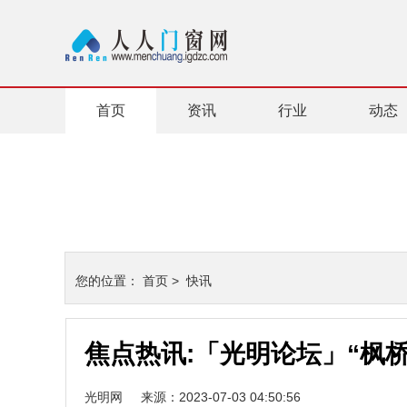
首页
资讯
行业
动态
您的位置：
首页
>
快讯
焦点热讯:「光明论坛」“枫
光明网
来源：2023-07-03 04:50:56