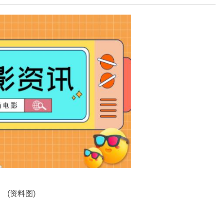
(资料图)