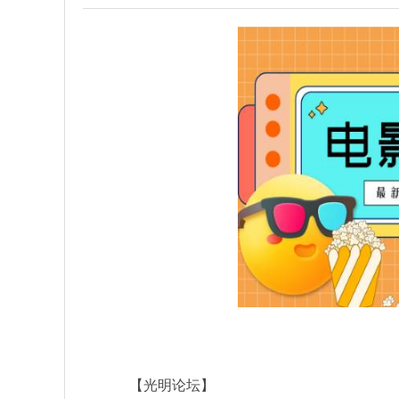
【光明论坛】