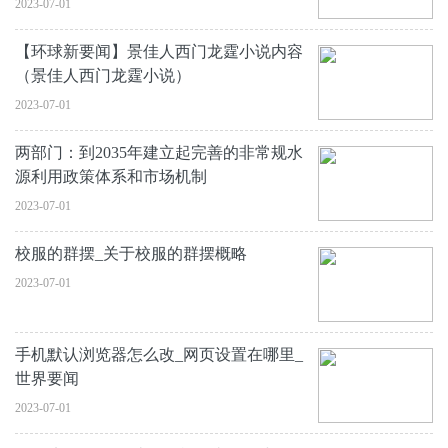
2023-07-01
【环球新要闻】景佳人西门龙霆小说内容
（景佳人西门龙霆小说）
2023-07-01
两部门：到2035年建立起完善的非常规水
源利用政策体系和市场机制
2023-07-01
校服的群摆_关于校服的群摆概略
2023-07-01
手机默认浏览器怎么改_网页设置在哪里_
世界要闻
2023-07-01