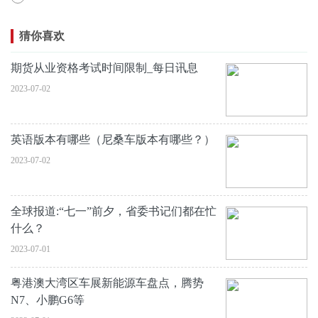
猜你喜欢
期货从业资格考试时间限制_每日讯息
2023-07-02
英语版本有哪些（尼桑车版本有哪些？）
2023-07-02
全球报道:“七一”前夕，省委书记们都在忙
什么？
2023-07-01
粤港澳大湾区车展新能源车盘点，腾势
N7、小鹏G6等