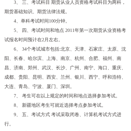
3、 三、考试科目 期货从业人员资格考试科目为两科，
期货基础知识、期货法律法规。
4、单科考试时间100分钟。
5、 四、考试时间和地点 2011年第一次期货从业资格考
试报名时间预计在2月左右。
6、 34个考试城市包括:北京、天津、石家庄、太原、沈
阳、长春、哈尔滨、上海、南京、杭州、合肥、福州、南
昌、济南、郑州、武汉、长沙、广州、南宁、海口、重庆、
成都、贵阳、昆明、西安、兰州、银川、西宁、呼和浩特、
大连、青岛、宁波、厦门、深圳。
7、 考生可在以上规定的时间和地点选择参加考试。
8、 新疆地区考生可就近选择考点参加考试。
9、 五、考试方式 考试采取闭卷、计算机考试方式进
行。