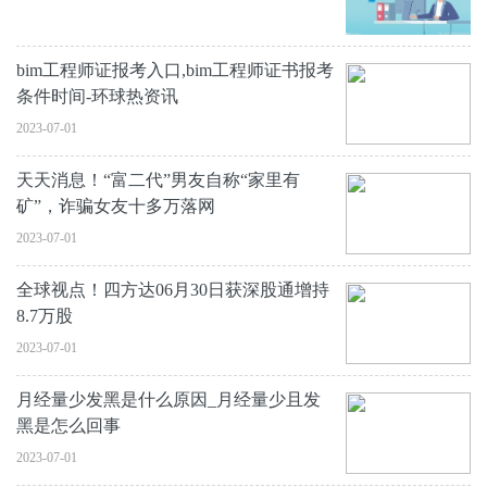
bim工程师证报考入口,bim工程师证书报考
条件时间-环球热资讯
2023-07-01
天天消息！“富二代”男友自称“家里有
矿”，诈骗女友十多万落网
2023-07-01
全球视点！四方达06月30日获深股通增持
8.7万股
2023-07-01
月经量少发黑是什么原因_月经量少且发
黑是怎么回事
2023-07-01