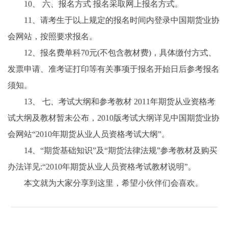
10、 六、报名方式 报名采取网上报名方式。
11、请考生于以上规定的报名时间内登录中国期货业协
会网站，按照要求报名。
12、报名费单科70元(不包含教材费)，具体缴付方式、
发票申请、准考证打印等有关事项于报名开始日后参考报名
须知。
13、 七、考试大纲和参考教材 2011年期货从业资格考
试大纲及教材暂未公布，2010版考试大纲详见中国期货业协
会网站“2010年期货从业人员资格考试大纲”。
14、“期货基础知识”及“期货法律法规”参考教材及购买
办法详见:“2010年期货从业人员资格考试教材说明”。
本文就为大家分享到这里，希望小伙伴们会喜欢。