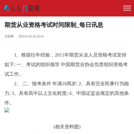
期货从业资格考试时间限制_每日讯息
互联网 2023-07-02 02:20:50
1、根据往年经验，2011年期货从业人员资格考试安排
如下: 一、考试的组织领导 中国期货业协会负责组织资格考
试工作。
2、 二、报考条件 年满18周岁; 2、具有完全民事行为能
力; 3、具有高中以上文化程度; 4、中国证监会规定的其他条
件。
(相关资料图)