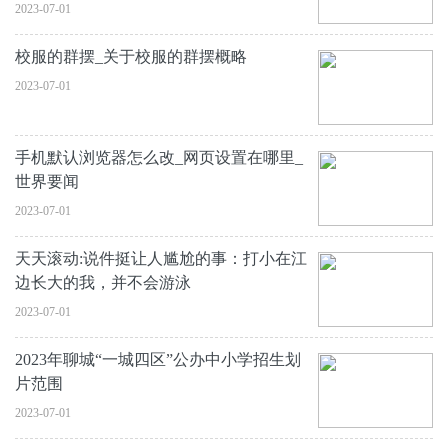
2023-07-01
校服的群摆_关于校服的群摆概略
2023-07-01
手机默认浏览器怎么改_网页设置在哪里_
世界要闻
2023-07-01
天天滚动:说件挺让人尴尬的事：打小在江
边长大的我，并不会游泳
2023-07-01
2023年聊城“一城四区”公办中小学招生划
片范围
2023-07-01