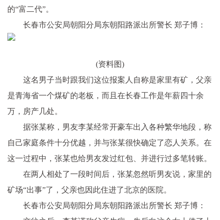
的“富二代”。
长春市公安局朝阳分局东朝阳路派出所警长 郑子博：
(资料图)
这名男子当时跟我们这位报案人自称是家里有矿，父亲
是青海省一个煤矿的老板，而且在长春工作是年薪四十余
万，房产几处。
据张某称，男友李某经常开豪车出入各种繁华地段，称
自己家庭条件十分优越，并与张某很快确定了恋人关系。在
这一过程中，张某也给男友发过红包、并进行过多笔转账。
在两人相处了一段时间后，张某忽然听男友说，家里的
矿场“出事”了，父亲也因此住进了北京的医院。
长春市公安局朝阳分局东朝阳路派出所警长 郑子博：