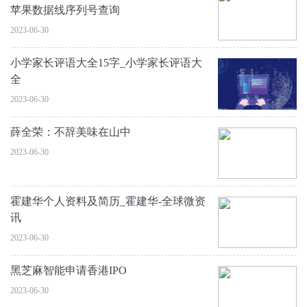
苹果数据线序列号查询
2023-06-30
小学家长评语大全15字_小学家长评语大
全
2023-06-30
薛全荣：不辞美味在山中
2023-06-30
霍建华个人资料及简历_霍建华-全球微资
讯
2023-06-30
黑芝麻智能申请香港IPO
2023-06-30