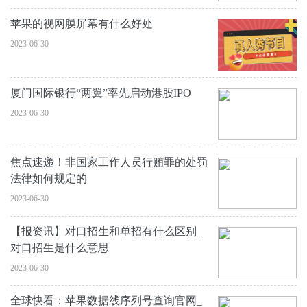
苹果的视网膜屏幕有什么好处
2023-06-30
厦门国际银行“两翼”率先启动港股IPO
2023-06-30
焦点速递！非国家工作人员行贿罪的处罚
法律如何规定的
2023-06-30
【报资讯】对口招生和单招有什么区别_
对口招生是什么意思
2023-06-30
全球快看：苹果数据线序列号查询官网_