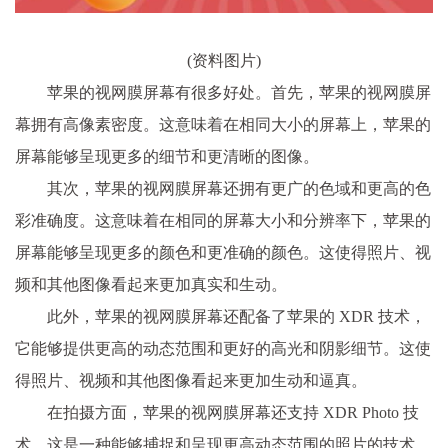
(资料图片)
苹果的视网膜屏幕有很多好处。首先，苹果的视网膜屏
幕拥有高像素密度。这意味着在相同大小的屏幕上，苹果的
屏幕能够呈现更多的细节和更清晰的图像。
其次，苹果的视网膜屏幕还拥有更广的色域和更高的色
彩准确度。这意味着在相同的屏幕大小和分辨率下，苹果的
屏幕能够呈现更多的颜色和更准确的颜色。这使得照片、视
频和其他图像看起来更加真实和生动。
此外，苹果的视网膜屏幕还配备了苹果的 XDR 技术，
它能够提供更高的动态范围和更好的高光和阴影细节。这使
得照片、视频和其他图像看起来更加生动和逼真。
在拍摄方面，苹果的视网膜屏幕还支持 XDR Photo 技
术，这是一种能够捕捉和呈现更高动态范围的照片的技术。