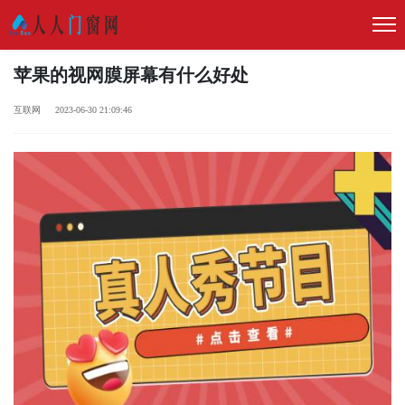
苹果的视网膜屏幕有什么好处
互联网 2023-06-30 21:09:46