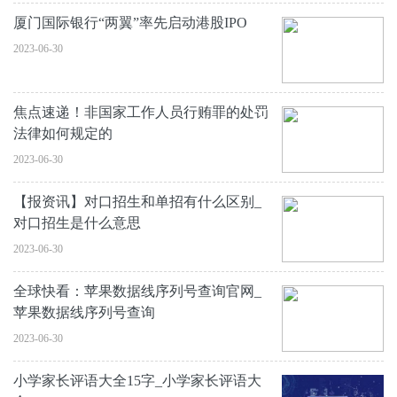
厦门国际银行“两翼”率先启动港股IPO
2023-06-30
焦点速递！非国家工作人员行贿罪的处罚
法律如何规定的
2023-06-30
【报资讯】对口招生和单招有什么区别_
对口招生是什么意思
2023-06-30
全球快看：苹果数据线序列号查询官网_
苹果数据线序列号查询
2023-06-30
小学家长评语大全15字_小学家长评语大