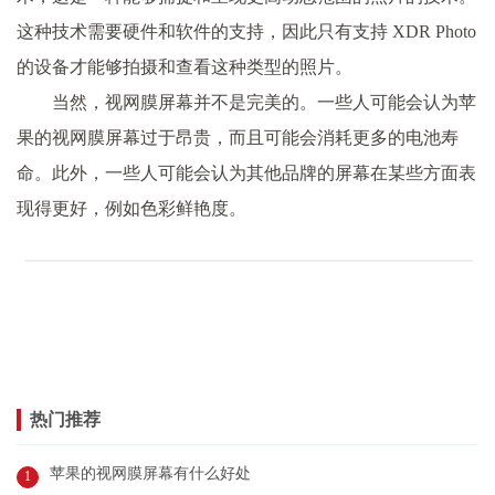
这种技术需要硬件和软件的支持，因此只有支持 XDR Photo
的设备才能够拍摄和查看这种类型的照片。
当然，视网膜屏幕并不是完美的。一些人可能会认为苹
果的视网膜屏幕过于昂贵，而且可能会消耗更多的电池寿
命。此外，一些人可能会认为其他品牌的屏幕在某些方面表
现得更好，例如色彩鲜艳度。
热门推荐
苹果的视网膜屏幕有什么好处
1