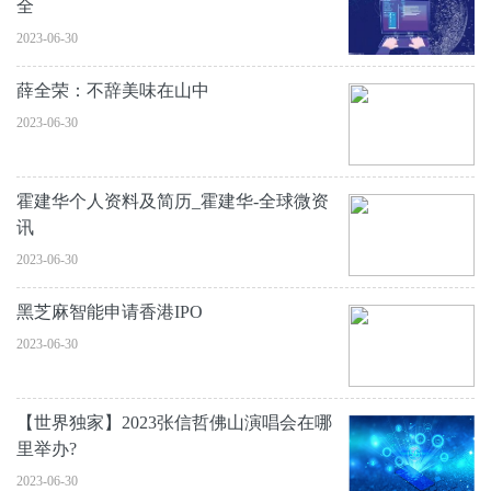
全
2023-06-30
薛全荣：不辞美味在山中
2023-06-30
霍建华个人资料及简历_霍建华-全球微资
讯
2023-06-30
黑芝麻智能申请香港IPO
2023-06-30
【世界独家】2023张信哲佛山演唱会在哪
里举办?
2023-06-30