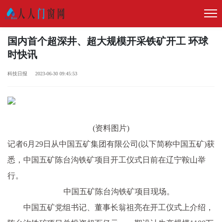
国内首个超深井、超大规模开采铁矿开工 环球
时快讯
科技日报 2023-06-30 09:45:53
(资料图片)
记者6月29日从中国五矿集团有限公司(以下简称中国五矿)获
悉，中国五矿陈台沟铁矿项目开工仪式日前在辽宁鞍山举
行。
中国五矿陈台沟铁矿项目现场。
中国五矿党组书记、董事长翁祖亮在开工仪式上介绍，