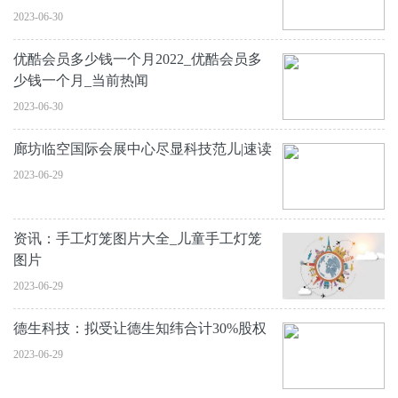
2023-06-30
优酷会员多少钱一个月2022_优酷会员多
少钱一个月_当前热闻
2023-06-30
廊坊临空国际会展中心尽显科技范儿|速读
2023-06-29
资讯：手工灯笼图片大全_儿童手工灯笼
图片
2023-06-29
德生科技：拟受让德生知纬合计30%股权
2023-06-29