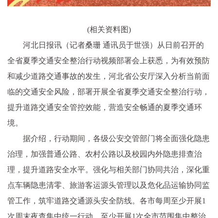
(相关资料图)
河北日报讯（记者桑珊 通讯员于世强）从日前召开的
全省夏季交通安全整治行动视频部署会上获悉，为有效预防
和减少道路交通事故的发生，河北省公安厅深入分析当前面
临的交通安全风险，部署开展全省夏季交通安全整治行动，
提升道路交通安全管控效能，营造安全畅通的夏季交通环
境。
据介绍，行动期间，各级公安交管部门将全面强化隐患
治理，加强普通公路、农村公路以及校园内外隐患排查治
理，提升道路安全水平。强化与相关部门协同共治，深化重
点车辆隐患清零、旅游客运源头管理以及危化品运输协同监
管工作，筑牢道路交通源头安全防线。各市每周至少开展1
次周末夜查集中统一行动，至少开展1次全市范围集中整治