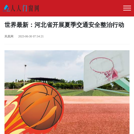
世界最新：河北省开展夏季交通安全整治行动
凤凰网 2023-06-30 07:54:21