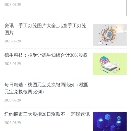
2023-06-29
资讯：手工灯笼图片大全_儿童手工灯笼
图片
2023-06-29
德生科技：拟受让德生知纬合计30%股权
2023-06-29
每日精选：桃园元宝兑换银两比例（桃园
元宝兑换银两比例）
2023-06-29
纽约股市三大股指28日涨跌不一 环球速讯
2023-06-29