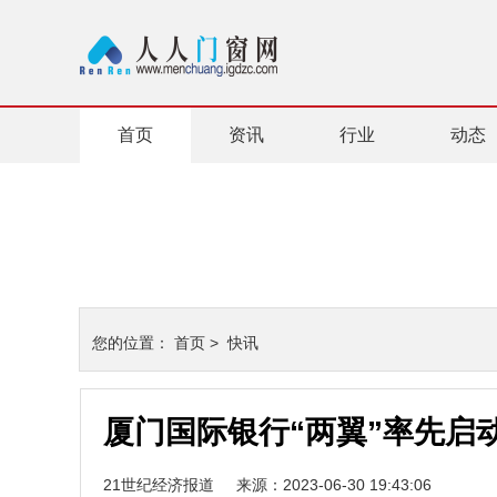
首页
资讯
行业
动态
您的位置：
首页
>
快讯
厦门国际银行“两翼”率先启动
21世纪经济报道
来源：2023-06-30 19:43:06