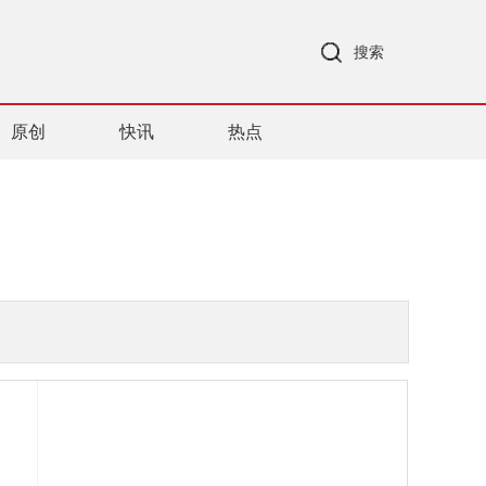
搜索
原创
快讯
热点