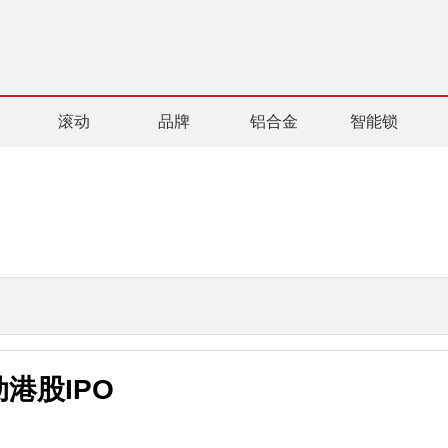
滚动
品牌
铝合金
智能锁
港股IPO