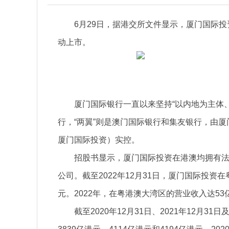
6月29日，据港交所文件显示，厦门国际投
动上市。
厦门国际银行一直以来坚持“以内地为主体、
行，“两翼”则是澳门国际银行和集友银行，由
厦门国际投资）实控。
招股书显示，厦门国际投资在港澳均拥有
公司。截至2022年12月31日，厦门国际投资在
元。2022年，在粤港澳大湾区的营业收入达53
截至2020年12月31日、2021年12月3