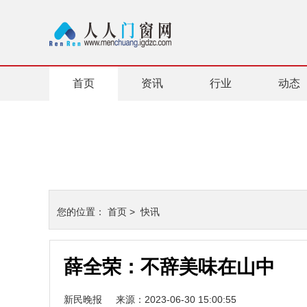
首页
资讯
行业
动态
您的位置：
首页
>
快讯
薛全荣：不辞美味在山中
新民晚报
来源：2023-06-30 15:00:55