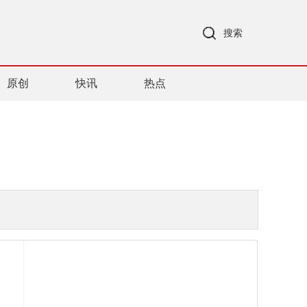
搜索
原创
快讯
热点