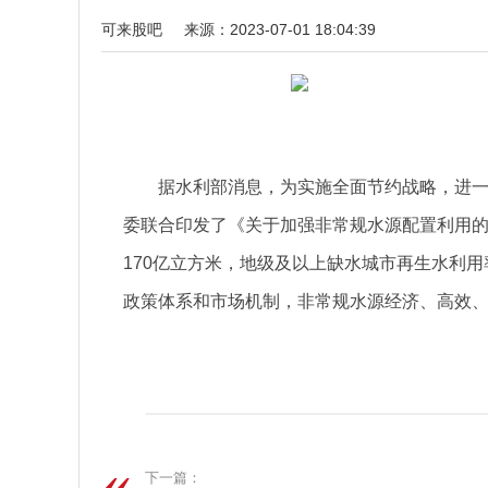
可来股吧
来源：2023-07-01 18:04:39
据水利部消息，为实施全面节约战略，进
委联合印发了《关于加强非常规水源配置利用的
170亿立方米，地级及以上缺水城市再生水利用
政策体系和市场机制，非常规水源经济、高效
关键词：
下一篇：