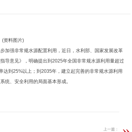
(资料图片)
一步加强非常规水源配置利用，近日，水利部、国家发展改革
指导意见》，明确提出到2025年全国非常规水源利用量超过
率达到25%以上；到2035年，建立起完善的非常规水源利用
、系统、安全利用的局面基本形成。
上一篇：