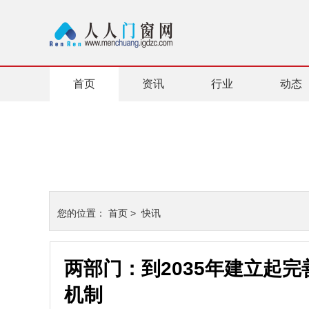
首页
资讯
行业
动态
您的位置：
首页
>
快讯
两部门：到2035年建立起
机制