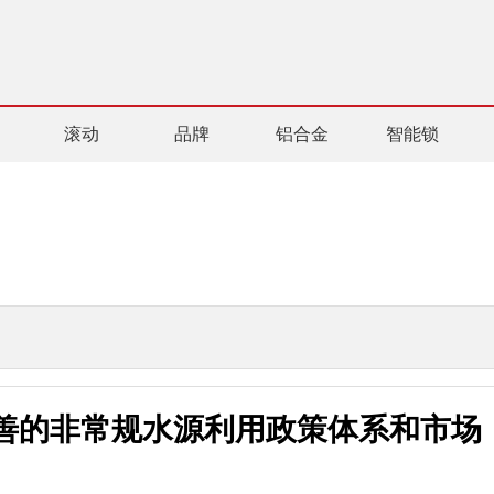
滚动
品牌
铝合金
智能锁
完善的非常规水源利用政策体系和市场