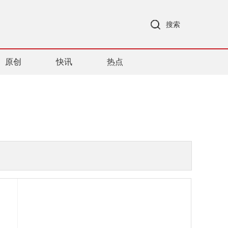
搜索
原创
快讯
热点