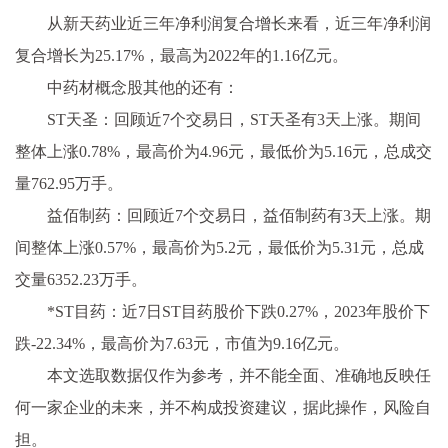
从新天药业近三年净利润复合增长来看，近三年净利润
复合增长为25.17%，最高为2022年的1.16亿元。
中药材概念股其他的还有：
ST天圣：回顾近7个交易日，ST天圣有3天上涨。期间
整体上涨0.78%，最高价为4.96元，最低价为5.16元，总成交
量762.95万手。
益佰制药：回顾近7个交易日，益佰制药有3天上涨。期
间整体上涨0.57%，最高价为5.2元，最低价为5.31元，总成
交量6352.23万手。
*ST目药：近7日ST目药股价下跌0.27%，2023年股价下
跌-22.34%，最高价为7.63元，市值为9.16亿元。
本文选取数据仅作为参考，并不能全面、准确地反映任
何一家企业的未来，并不构成投资建议，据此操作，风险自
担。