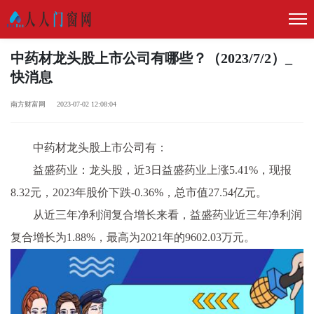
中药材龙头股上市公司有哪些？（2023/7/2）_
快消息
南方财富网 2023-07-02 12:08:04
中药材龙头股上市公司有：
益盛药业：龙头股，近3日益盛药业上涨5.41%，现报
8.32元，2023年股价下跌-0.36%，总市值27.54亿元。
从近三年净利润复合增长来看，益盛药业近三年净利润
复合增长为1.88%，最高为2021年的9602.03万元。