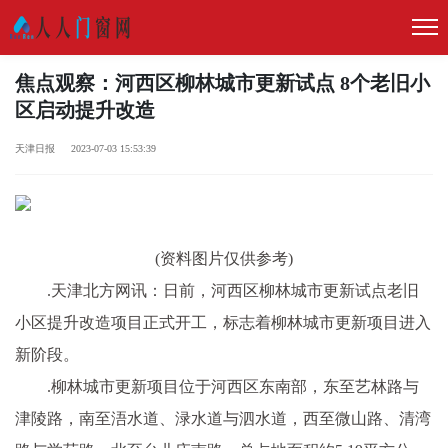
焦点观察：河西区柳林城市更新试点 8个老旧小
区启动提升改造
天津日报 2023-07-03 15:53:39
(资料图片仅供参考)
.
天津北方网讯：
日前，河西区柳林城市更新试点老旧
小区提升改造项目正式开工，标志着柳林城市更新项目进入
新阶段。
.柳林城市更新项目位于河西区东南部，东至艺林路与
津陵路，南至浯水道、渌水道与泗水道，西至微山路、清湾