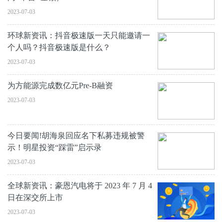
2023-07-03
环球新资讯：抖音极速版一天只能邀请一
个人吗？抖音极速版是什么？
2023-07-03
为方能源完成数亿元Pre-B融资
2023-07-03
今日要闻!胡海泉回应名下私募违规被警
示！明星投资“踩雷”启示录
2023-07-03
全球新资讯：豪恩汽电将于 2023 年 7 月 4
日在深交所上市
2023-07-03