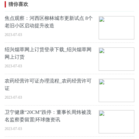
猜你喜欢
焦点观察：河西区柳林城市更新试点 8个
老旧小区启动提升改造
2023-07-03
绍兴烟草网上订货登录下载_绍兴烟草网
网上订货
2023-07-03
农药经营许可证办理流程_农药经营许可
证
2023-07-03
卫宁健康“20CM”跌停：董事长周炜被茂
名监察委留置|环球微资讯
2023-07-03