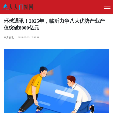
环球通讯！2025年，临沂力争八大优势产业产
值突破8000亿元
东方资讯 2023-07-03 17:57:39