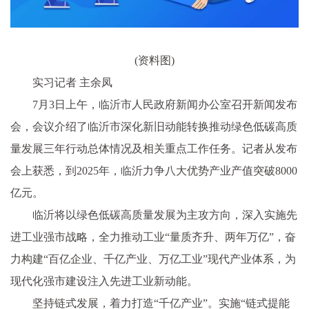
(资料图)
实习记者 主余凤
7月3日上午，临沂市人民政府新闻办公室召开新闻发布
会，会议介绍了临沂市深化新旧动能转换推动绿色低碳高质
量发展三年行动总体情况及相关重点工作任务。记者从发布
会上获悉，到2025年，临沂力争八大优势产业产值突破8000
亿元。
临沂将以绿色低碳高质量发展为主攻方向，深入实施先
进工业强市战略，全力推动工业“量质齐升、两年万亿”，奋
力构建“百亿企业、千亿产业、万亿工业”现代产业体系，为
现代化强市建设注入先进工业新动能。
坚持链式发展，着力打造“千亿产业”。实施“链式提能