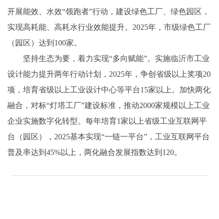
开展能效、水效“领跑者”行动，建设绿色工厂、绿色园区，
实现高耗能、高耗水行业效能提升。2025年，市级绿色工厂
（园区）达到100家。
坚持生态为要，着力实现“多向赋能”。实施临沂市工业
设计能力提升两年行动计划，2025年，争创省级以上奖项20
项，培育省级以上工业设计中心等平台15家以上。加快两化
融合，对标“灯塔工厂”建设标准，推动2000家规模以上工业
企业实施数字化转型。每年培育1家以上省级工业互联网平
台（园区），2025基本实现“一链一平台”，工业互联网平台
普及率达到45%以上，两化融合发展指数达到120。