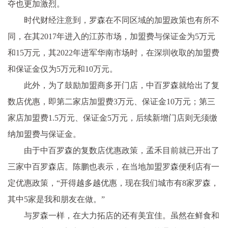
夺也更加激烈。
时代财经注意到，罗森在不同区域的加盟政策也有所不
同，在其2017年进入的江苏市场，加盟费与保证金为5万元
和15万元，其2022年进军华南市场时，在深圳收取的加盟费
和保证金仅为5万元和10万元。
此外，为了鼓励加盟商多开门店，中百罗森就给出了复
数店优惠，即第二家店加盟费3万元、保证金10万元；第三
家店加盟费1.5万元、保证金5万元，后续新增门店则无须缴
纳加盟费与保证金。
由于中百罗森的复数店优惠政策，孟禾目前就已开出了
三家中百罗森店。陈鹏也表示，在当地加盟罗森便利店有一
定优惠政策，“开得越多越优惠，现在我们城市有8家罗森，
其中5家是我和朋友在做。”
与罗森一样，在大力拓店的还有美宜佳。虽然在鲜食和