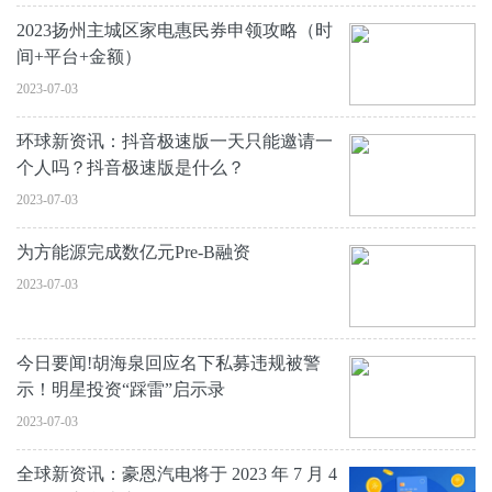
2023扬州主城区家电惠民券申领攻略（时
间+平台+金额）
2023-07-03
环球新资讯：抖音极速版一天只能邀请一
个人吗？抖音极速版是什么？
2023-07-03
为方能源完成数亿元Pre-B融资
2023-07-03
今日要闻!胡海泉回应名下私募违规被警
示！明星投资“踩雷”启示录
2023-07-03
全球新资讯：豪恩汽电将于 2023 年 7 月 4