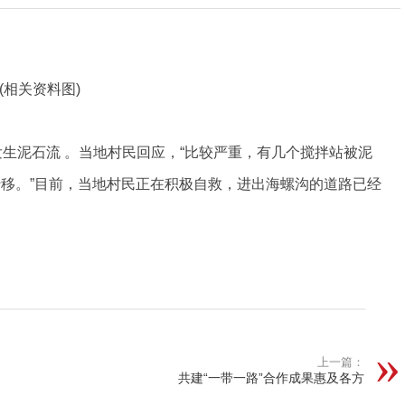
(相关资料图)
发生泥石流 。当地村民回应，“比较严重，有几个搅拌站被泥
移。”目前，当地村民正在积极自救，进出海螺沟的道路已经
上一篇：
共建“一带一路”合作成果惠及各方