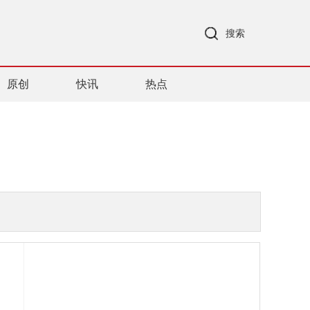
搜索
原创
快讯
热点