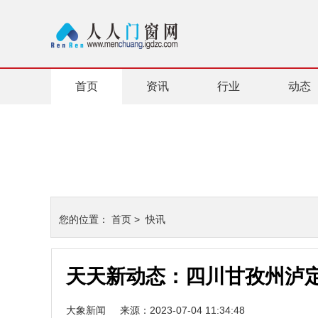
首页
资讯
行业
动态
您的位置：
首页
>
快讯
天天新动态：四川甘孜州泸
大象新闻
来源：2023-07-04 11:34:48