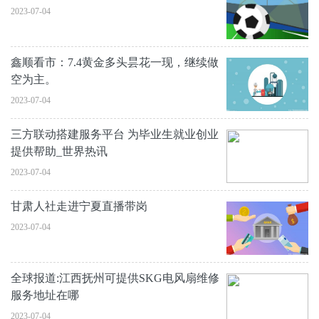
2023-07-04
鑫顺看市：7.4黄金多头昙花一现，继续做
空为主。
2023-07-04
三方联动搭建服务平台 为毕业生就业创业
提供帮助_世界热讯
2023-07-04
甘肃人社走进宁夏直播带岗
2023-07-04
全球报道:江西抚州可提供SKG电风扇维修
服务地址在哪
2023-07-04