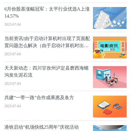
6月份股基涨幅冠军：太平行业优选A上涨
14.57%
2023-07-04
当前资讯!由于启动计算机时出现了页面配
置问题怎么解决（由于启动计算机时出现
了页面配置问题）
2023-07-04
天天新动态：四川甘孜州泸定县磨西海螺
沟发生泥石流
2023-07-04
共建“一带一路”合作成果惠及各方
2023-07-04
港铁启动“机场快线25周年”庆祝活动