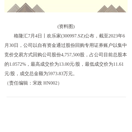
(资料图)
格隆汇7月4日丨欢乐家(300997.SZ)公布，截至2023年6
月30日，公司以自有资金通过股份回购专用证券账户以集中
竞价交易方式回购公司股份4,757,500股，占公司目前总股本
的1.0572%，最高成交价为13.00元/股，最低成交价为11.61
元/股，成交总金额为5973.83万元。
（责任编辑：宋政 HN002）