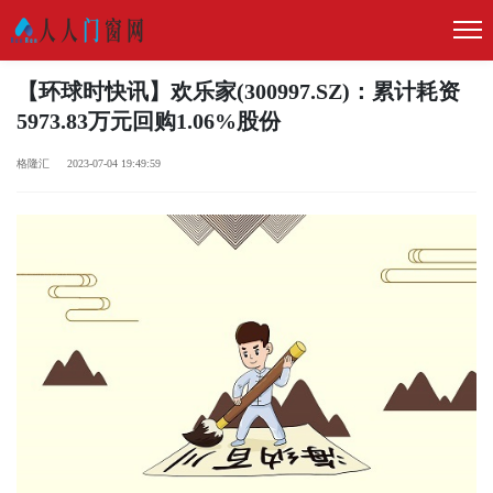
【环球时快讯】欢乐家(300997.SZ)：累计耗资
5973.83万元回购1.06%股份
格隆汇 2023-07-04 19:49:59