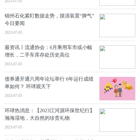
2023-07-05
锦州石化紧盯数据走势，摸清装置“脾气”
今日要闻
2023-07-05
最资讯丨流通协会：6月乘用车市或小幅
增长，二手车库存处历史高位
2023-07-05
债券通开通六周年论坛举行 6年运行成绩
单如何？ 环球观天下
2023-07-05
环球热消息：【2023江河源环保世纪行】
瀚海湿地，大自然的珍贵礼物
2023-07-05