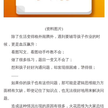
(资料图片)
除了生活变得格外闹腾外，遇到要辅导孩子作业的时
候，更是血压飙升：
看图写文、看图动手咋教不会；
做了很多练习，题目一变又不会了；
想和孩子好好沟通问题，却发现很困难，犟得很；
.......
如果你的孩子也有这些问题，那可能是逻辑思维能力方
面稍有欠缺，即使记住了知识点，也无法很好地用来解决问
题。
造成这种情况出现的原因有很多，火花思维为大家总结