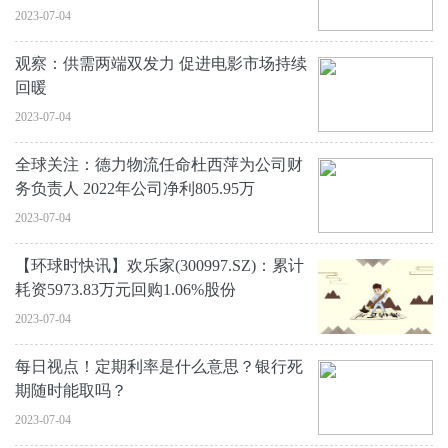
2023-07-04
观察：供需两端双发力 促进电影市场持续
回暖
2023-07-04
全球关注：德力物流任命杜西萍为公司财
务负责人 2022年公司净利805.95万
2023-07-04
【环球时快讯】欢乐家(300997.SZ)：累计
耗资5973.83万元回购1.06%股份
2023-07-04
每日视点！定期利率是什么意思？银行死
期随时能取吗？
2023-07-04