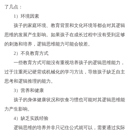
了几点：
1）环境因素
孩子的家庭环境、教育背景和文化环境等都会对其逻辑
思维的发展产生影响。如果孩子在成长过程中没有受到足够
的刺激和培养，逻辑思维能力可能会较差。
2）不良教育方式
一些教育方式可能没有重视培养孩子的逻辑思维能力，
过于注重死记硬背或机械化的学习方法，导致孩子缺乏自主
思考和逻辑推理的能力。
3）营养和健康
孩子的身体健康状况和饮食习惯也可能对其逻辑思维能
力产生影响。
4）缺乏实践经验
逻辑思维的培养并非只记住公式就可以，需要通过实际